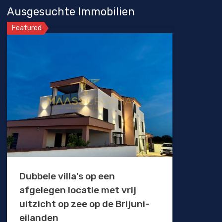
Ausgesuchte Immobilien
Featured
Dubbele villa’s op een
afgelegen locatie met vrij
uitzicht op zee op de Brijuni-
eilanden