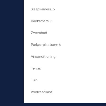
Slaapkamers: 5
Badkamers: 5
Zwembad
Parkeerplaatsen: 6
Airconditioning
Terras
Tuin
Voorraadkast