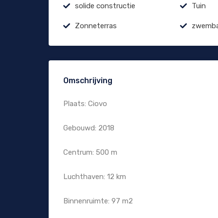
solide constructie
Tuin
Zonneterras
zwemb
Omschrijving
Plaats: Ciovo
Gebouwd: 2018
Centrum: 500 m
Luchthaven: 12 km
Binnenruimte: 97 m2