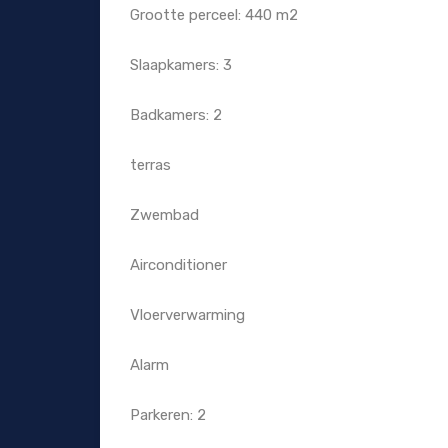
Grootte perceel: 440 m2
Slaapkamers: 3
Badkamers: 2
terras
Zwembad
Airconditioner
Vloerverwarming
Alarm
Parkeren: 2