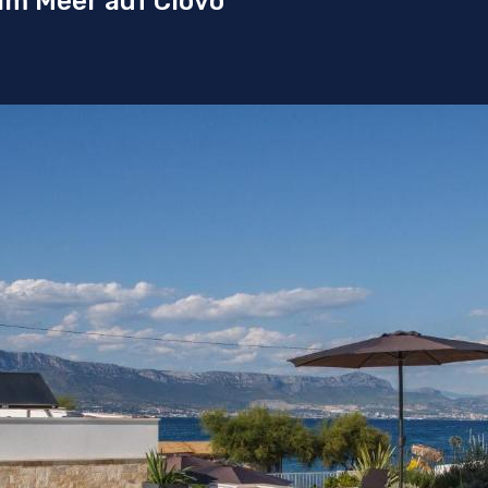
am Meer auf Ciovo