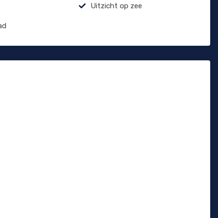
Uitzicht op zee
ad