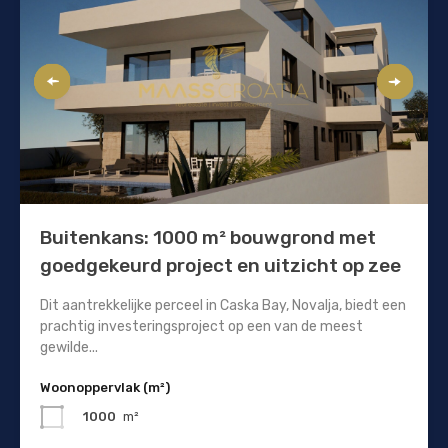
Buitenkans: 1000 m² bouwgrond met
goedgekeurd project en uitzicht op zee
Dit aantrekkelijke perceel in Caska Bay, Novalja, biedt een
prachtig investeringsproject op een van de meest
gewilde...
Woonoppervlak (m²)
1000
m²