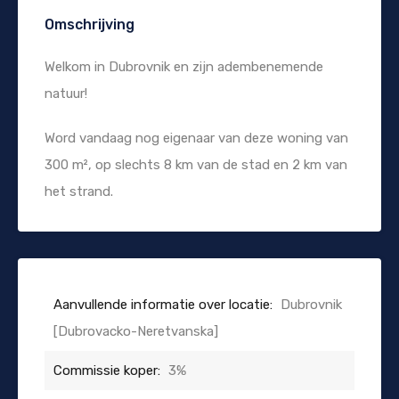
Omschrijving
Welkom in Dubrovnik en zijn adembenemende
natuur!
Word vandaag nog eigenaar van deze woning van
300 m², op slechts 8 km van de stad en 2 km van
het strand.
Aanvullende informatie over locatie:
Dubrovnik
[Dubrovacko-Neretvanska]
Commissie koper:
3%