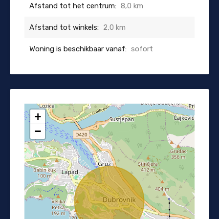
Afstand tot het centrum:
8,0 km
Afstand tot winkels:
2,0 km
Woning is beschikbaar vanaf:
sofort
+
−