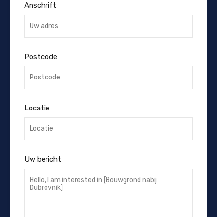
Anschrift
Postcode
Locatie
Uw bericht