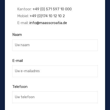
Kantoor:
+49 (0) 571 597 10 000
Mobiel:
+49 (0)174 10 12 10 2
E-mail:
info@maasscroatia.de
Naam
E-mail
Telefoon