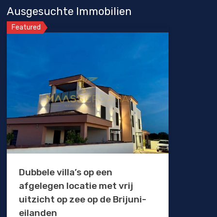
Ausgesuchte Immobilien
Featured
Dubbele villa’s op een
afgelegen locatie met vrij
uitzicht op zee op de Brijuni-
eilanden