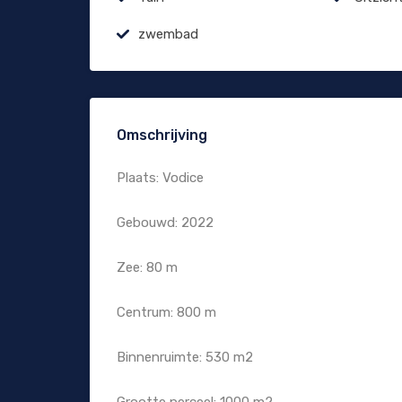
zwembad
Omschrijving
Plaats: Vodice
Gebouwd: 2022
Zee: 80 m
Centrum: 800 m
Binnenruimte: 530 m2