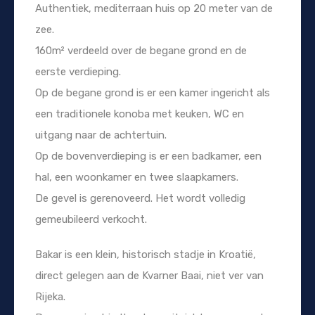
Authentiek, mediterraan huis op 20 meter van de
zee.
160m² verdeeld over de begane grond en de
eerste verdieping.
Op de begane grond is er een kamer ingericht als
een traditionele konoba met keuken, WC en
uitgang naar de achtertuin.
Op de bovenverdieping is er een badkamer, een
hal, een woonkamer en twee slaapkamers.
De gevel is gerenoveerd. Het wordt volledig
gemeubileerd verkocht.
Bakar is een klein, historisch stadje in Kroatië,
direct gelegen aan de Kvarner Baai, niet ver van
Rijeka.