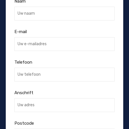
Naam
E-mail
Telefoon
Anschrift
Postcode