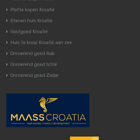
Platte kopen Kroatië
Stenen huis Kroatië
Vastgoed Kroatië
Huis te koop Kroatië aan zee
Onroerend goed Rab
Onroerend goed Istrië
Onroerend goed Zadar