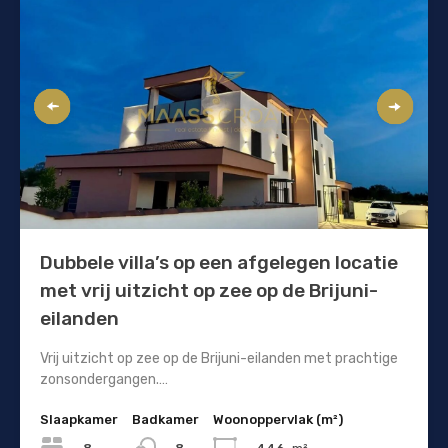
Dubbele villa’s op een afgelegen locatie
met vrij uitzicht op zee op de Brijuni-
eilanden
Vrij uitzicht op zee op de Brijuni-eilanden met prachtige
zonsondergangen.…
Slaapkamer
Badkamer
Woonoppervlak (m²)