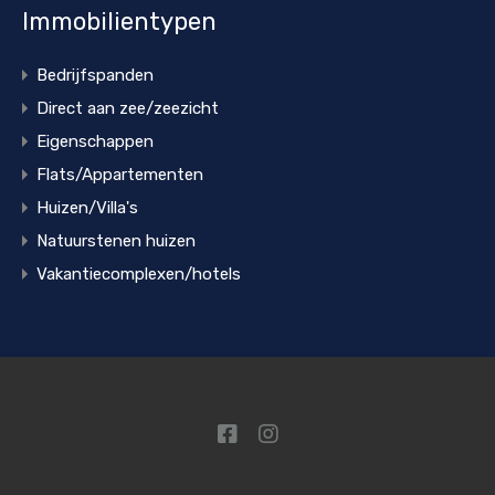
Immobilientypen
Bedrijfspanden
Direct aan zee/zeezicht
Eigenschappen
Flats/Appartementen
Huizen/Villa's
Natuurstenen huizen
Vakantiecomplexen/hotels