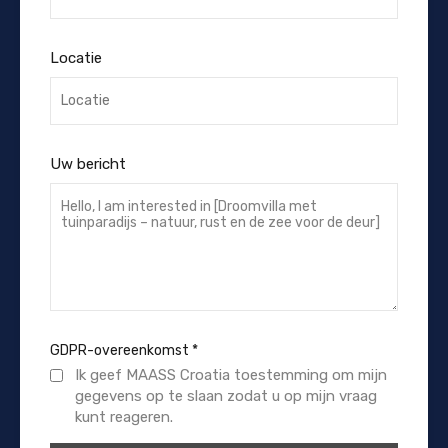
Locatie
Uw bericht
GDPR-overeenkomst
*
Ik geef MAASS Croatia toestemming om mijn
gegevens op te slaan zodat u op mijn vraag
kunt reageren.