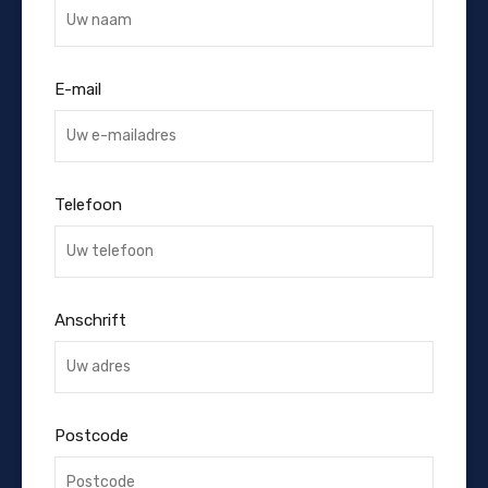
E-mail
Telefoon
Anschrift
Postcode