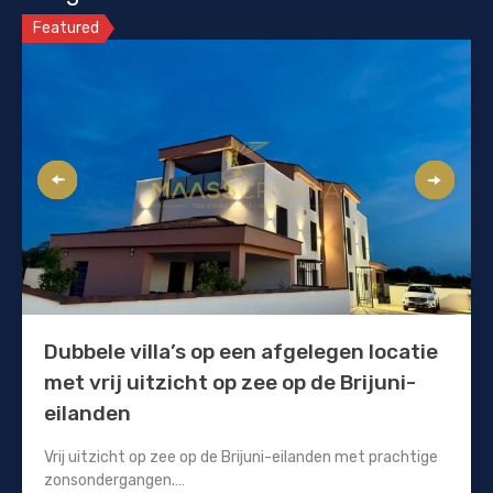
Featured
Dubbele villa’s op een afgelegen locatie
met vrij uitzicht op zee op de Brijuni-
eilanden
Vrij uitzicht op zee op de Brijuni-eilanden met prachtige
zonsondergangen.…