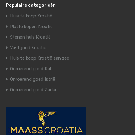
Populaire categorieën
Huis te koop Kroatië
Platte kopen Kroatië
Stenen huis Kroatië
Vastgoed Kroatië
Huis te koop Kroatië aan zee
Onroerend goed Rab
Onroerend goed Istrië
Onroerend goed Zadar