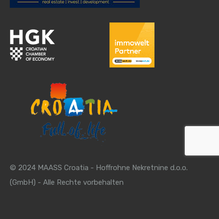
© 2024 MAASS Croatia - Hoffrohne Nekretnine d.o.o.
(GmbH) - Alle Rechte vorbehalten