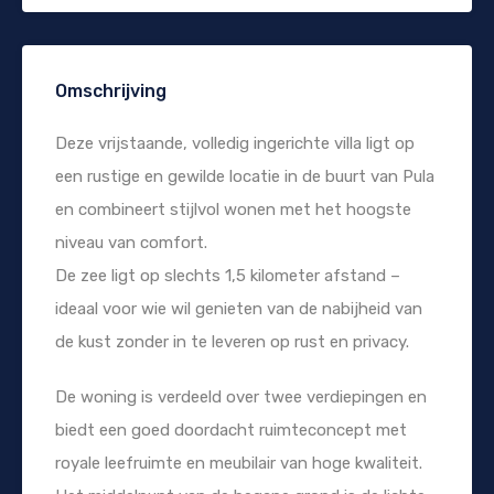
Omschrijving
Deze vrijstaande, volledig ingerichte villa ligt op
een rustige en gewilde locatie in de buurt van Pula
en combineert stijlvol wonen met het hoogste
niveau van comfort.
De zee ligt op slechts 1,5 kilometer afstand –
ideaal voor wie wil genieten van de nabijheid van
de kust zonder in te leveren op rust en privacy.
De woning is verdeeld over twee verdiepingen en
biedt een goed doordacht ruimteconcept met
royale leefruimte en meubilair van hoge kwaliteit.