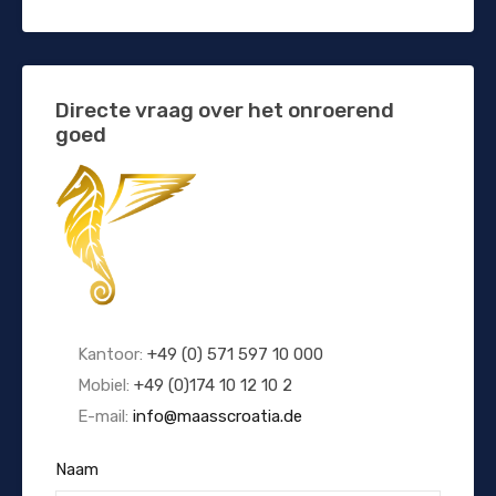
Directe vraag over het onroerend
goed
Kantoor:
+49 (0) 571 597 10 000
Mobiel:
+49 (0)174 10 12 10 2
E-mail:
info@maasscroatia.de
Naam