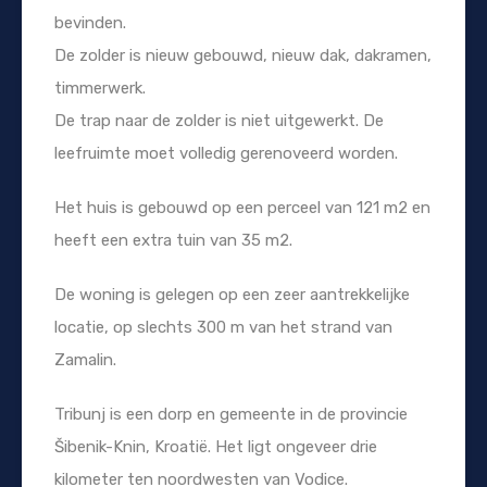
bevinden.
De zolder is nieuw gebouwd, nieuw dak, dakramen,
timmerwerk.
De trap naar de zolder is niet uitgewerkt. De
leefruimte moet volledig gerenoveerd worden.
Het huis is gebouwd op een perceel van 121 m2 en
heeft een extra tuin van 35 m2.
De woning is gelegen op een zeer aantrekkelijke
locatie, op slechts 300 m van het strand van
Zamalin.
Tribunj is een dorp en gemeente in de provincie
Šibenik-Knin, Kroatië. Het ligt ongeveer drie
kilometer ten noordwesten van Vodice.