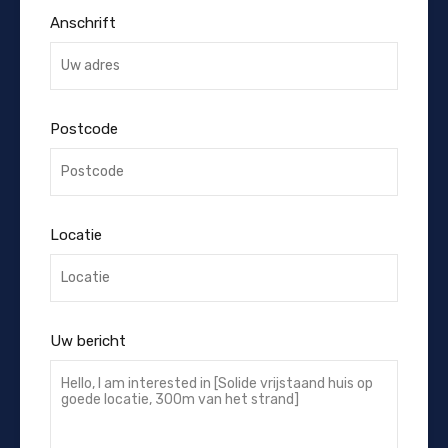
Anschrift
Postcode
Locatie
Uw bericht