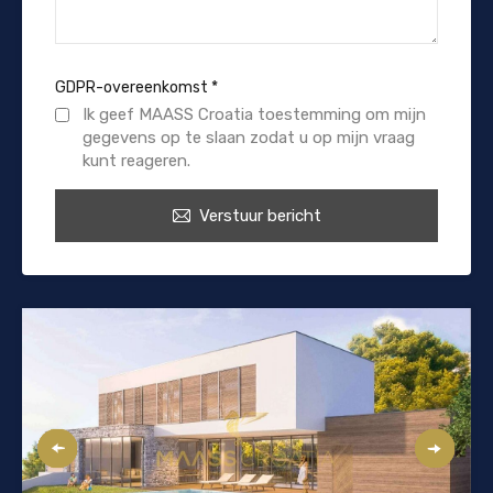
GDPR-overeenkomst
*
Ik geef MAASS Croatia toestemming om mijn
gegevens op te slaan zodat u op mijn vraag
kunt reageren.
Verstuur bericht