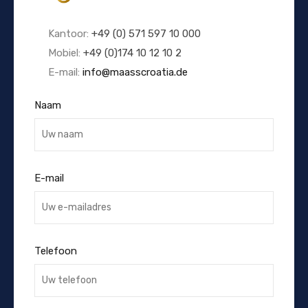
Kantoor:
+49 (0) 571 597 10 000
Mobiel:
+49 (0)174 10 12 10 2
E-mail:
info@maasscroatia.de
Naam
E-mail
Telefoon