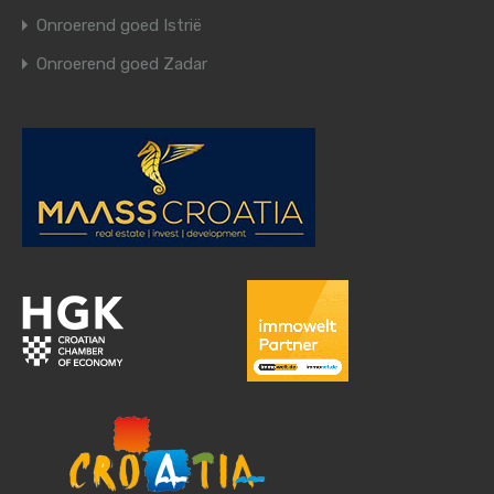
Onroerend goed Istrië
Onroerend goed Zadar