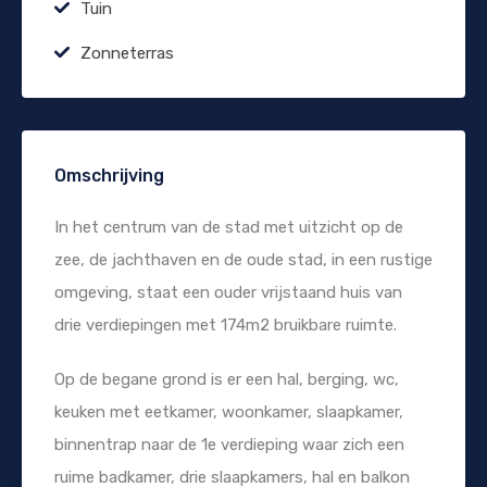
Tuin
Zonneterras
Omschrijving
In het centrum van de stad met uitzicht op de
zee, de jachthaven en de oude stad, in een rustige
omgeving, staat een ouder vrijstaand huis van
drie verdiepingen met 174m2 bruikbare ruimte.
Op de begane grond is er een hal, berging, wc,
keuken met eetkamer, woonkamer, slaapkamer,
binnentrap naar de 1e verdieping waar zich een
ruime badkamer, drie slaapkamers, hal en balkon