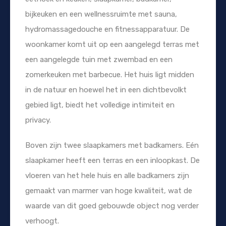
bijkeuken en een wellnessruimte met sauna,
hydromassagedouche en fitnessapparatuur. De
woonkamer komt uit op een aangelegd terras met
een aangelegde tuin met zwembad en een
zomerkeuken met barbecue. Het huis ligt midden
in de natuur en hoewel het in een dichtbevolkt
gebied ligt, biedt het volledige intimiteit en
privacy.
Boven zijn twee slaapkamers met badkamers. Eén
slaapkamer heeft een terras en een inloopkast. De
vloeren van het hele huis en alle badkamers zijn
gemaakt van marmer van hoge kwaliteit, wat de
waarde van dit goed gebouwde object nog verder
verhoogt.