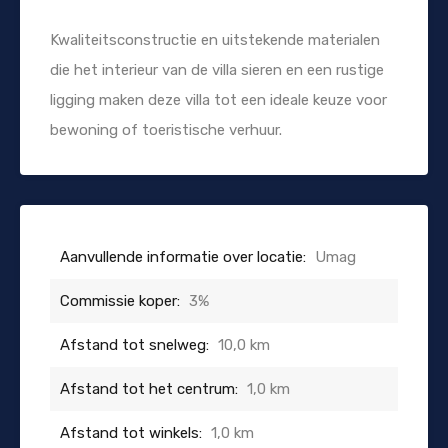
Kwaliteitsconstructie en uitstekende materialen
die het interieur van de villa sieren en een rustige
ligging maken deze villa tot een ideale keuze voor
bewoning of toeristische verhuur.
Aanvullende informatie over locatie:
Umag
Commissie koper:
3%
Afstand tot snelweg:
10,0 km
Afstand tot het centrum:
1,0 km
Afstand tot winkels:
1,0 km