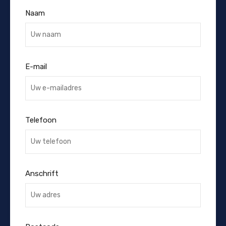
Naam
E-mail
Telefoon
Anschrift