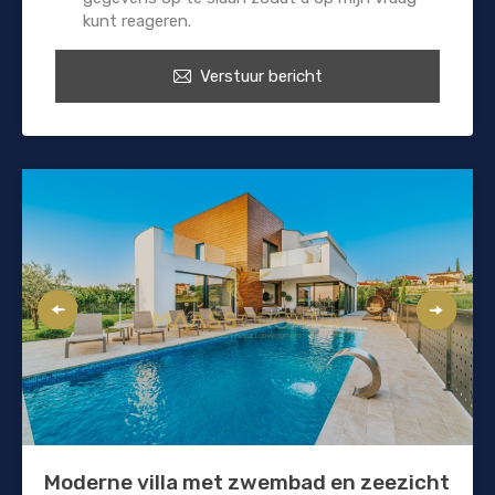
kunt reageren.
Verstuur bericht
Moderne villa met zwembad en zeezicht