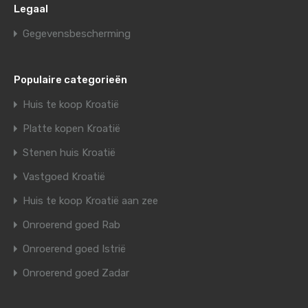
Legaal
Gegevensbescherming
Populaire categorieën
Huis te koop Kroatië
Platte kopen Kroatië
Stenen huis Kroatië
Vastgoed Kroatië
Huis te koop Kroatië aan zee
Onroerend goed Rab
Onroerend goed Istrië
Onroerend goed Zadar