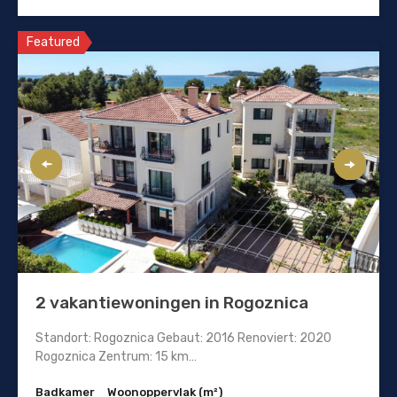
Featured
2 vakantiewoningen in Rogoznica
Standort: Rogoznica Gebaut: 2016 Renoviert: 2020
Rogoznica Zentrum: 15 km…
Badkamer
Woonoppervlak (m²)