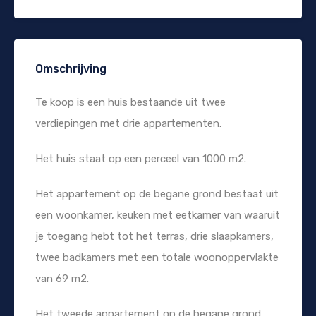
Omschrijving
Te koop is een huis bestaande uit twee
verdiepingen met drie appartementen.
Het huis staat op een perceel van 1000 m2.
Het appartement op de begane grond bestaat uit
een woonkamer, keuken met eetkamer van waaruit
je toegang hebt tot het terras, drie slaapkamers,
twee badkamers met een totale woonoppervlakte
van 69 m2.
Het tweede appartement op de begane grond