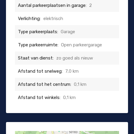
Aantal parkeerplaatsen in garage:
2
Verlichting:
elektrisch
Type parkeerplaats:
Garage
Type parkeerruimte:
Open parkeergarage
Staat van dienst:
zo goed als nieuw
Afstand tot snelweg:
7,0 km
Afstand tot het centrum:
0,1 km
Afstand tot winkels:
0,1 km