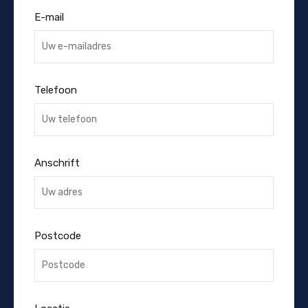
E-mail
Telefoon
Anschrift
Postcode