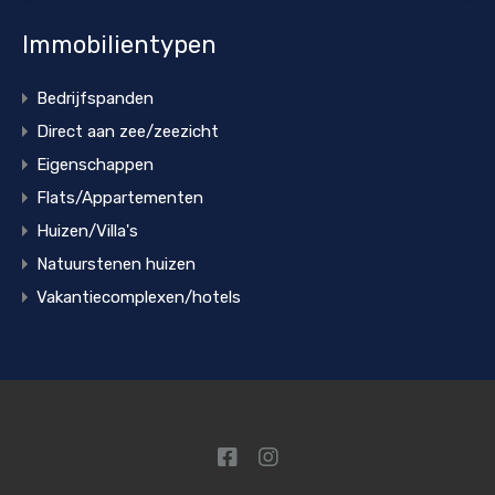
Immobilientypen
Bedrijfspanden
Direct aan zee/zeezicht
Eigenschappen
Flats/Appartementen
Huizen/Villa's
Natuurstenen huizen
Vakantiecomplexen/hotels