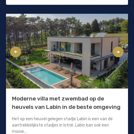
Moderne villa met zwembad op de
heuvels van Labin in de beste omgeving
Het op een heuvel gelegen stadje Labin is een van de
aantrekkelijkste stadjes in Istrië. Labin kan ook een
mooie...