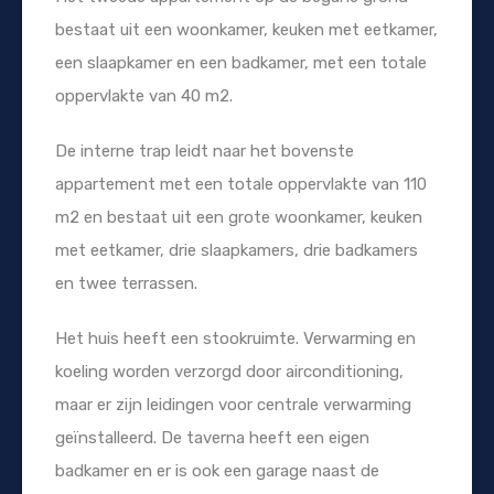
bestaat uit een woonkamer, keuken met eetkamer,
een slaapkamer en een badkamer, met een totale
oppervlakte van 40 m2.
De interne trap leidt naar het bovenste
appartement met een totale oppervlakte van 110
m2 en bestaat uit een grote woonkamer, keuken
met eetkamer, drie slaapkamers, drie badkamers
en twee terrassen.
Het huis heeft een stookruimte. Verwarming en
koeling worden verzorgd door airconditioning,
maar er zijn leidingen voor centrale verwarming
geïnstalleerd. De taverna heeft een eigen
badkamer en er is ook een garage naast de