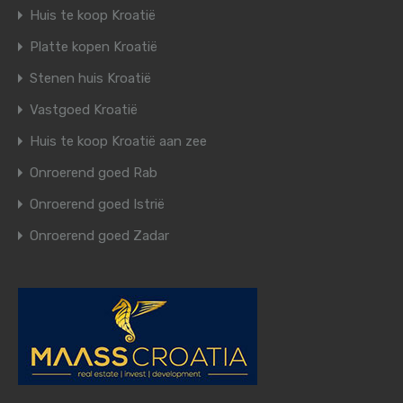
Huis te koop Kroatië
Platte kopen Kroatië
Stenen huis Kroatië
Vastgoed Kroatië
Huis te koop Kroatië aan zee
Onroerend goed Rab
Onroerend goed Istrië
Onroerend goed Zadar