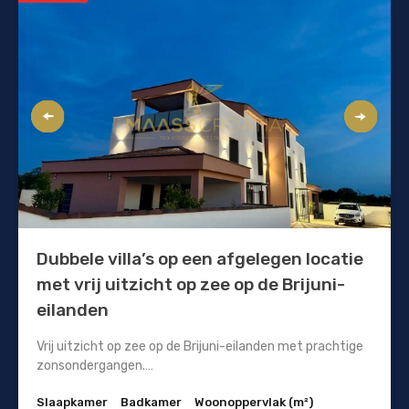
Dubbele villa’s op een afgelegen locatie
met vrij uitzicht op zee op de Brijuni-
eilanden
Vrij uitzicht op zee op de Brijuni-eilanden met prachtige
zonsondergangen.…
Slaapkamer
Badkamer
Woonoppervlak (m²)