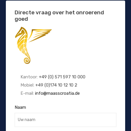
Directe vraag over het onroerend
goed
Kantoor:
+49 (0) 571 597 10 000
Mobiel:
+49 (0)174 10 12 10 2
E-mail:
info@maasscroatia.de
Naam