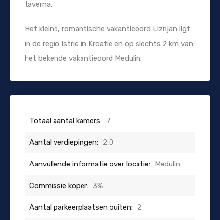
taverna.
Het kleine, romantische vakantieoord Liznjan ligt
in de regio Istrië in Kroatië en op slechts 2 km van
het bekende vakantieoord Medulin.
Totaal aantal kamers:
7
Aantal verdiepingen:
2,0
Aanvullende informatie over locatie:
Medulin
Commissie koper:
3%
Aantal parkeerplaatsen buiten:
2