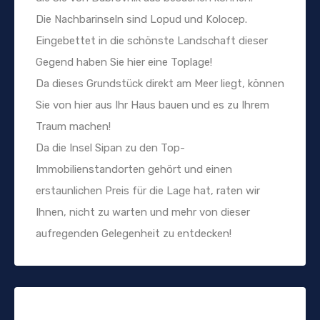
Die Nachbarinseln sind Lopud und Kolocep.
Eingebettet in die schönste Landschaft dieser
Gegend haben Sie hier eine Toplage!
Da dieses Grundstück direkt am Meer liegt, können
Sie von hier aus Ihr Haus bauen und es zu Ihrem
Traum machen!
Da die Insel Sipan zu den Top-
Immobilienstandorten gehört und einen
erstaunlichen Preis für die Lage hat, raten wir
Ihnen, nicht zu warten und mehr von dieser
aufregenden Gelegenheit zu entdecken!