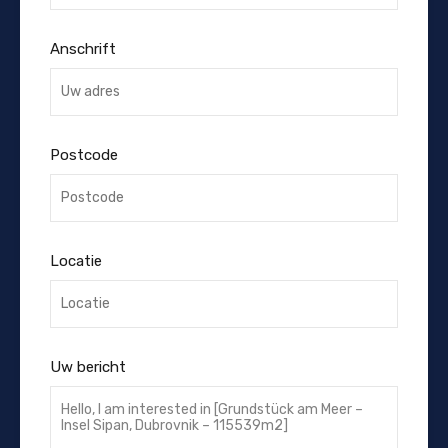
Anschrift
Postcode
Locatie
Uw bericht