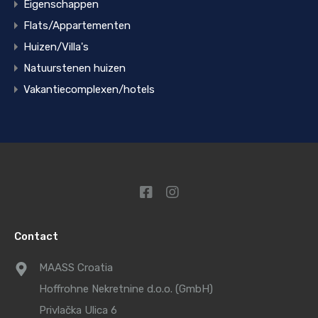
Eigenschappen
Flats/Appartementen
Huizen/Villa's
Natuurstenen huizen
Vakantiecomplexen/hotels
Contact
MAASS Croatia
Hoffrohne Nekretnine d.o.o. (GmbH)
Privlačka Ulica 6