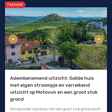
Featured
Adembenemend uitzicht: Solide huis
met eigen stroompje en verreikend
uitzicht op Motovun en een groot stuk
grond
Een bijzonder rijtjeshuis met een groot stuk grond wordt