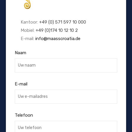
Kantoor:
+49 (0) 571 597 10 000
Mobiel:
+49 (0)174 10 12 10 2
E-mail:
info@maasscroatia.de
Naam
E-mail
Telefoon