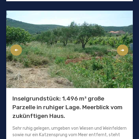
Inselgrundstück: 1.496 m² große
Parzelle in ruhiger Lage. Meerblick vom
zukünftigen Haus.
Sehr ruhig gelegen, umgeben von Wiesen und Weinfeldern
sowie nur ein Katzensprung vom Meer entfernt, steht