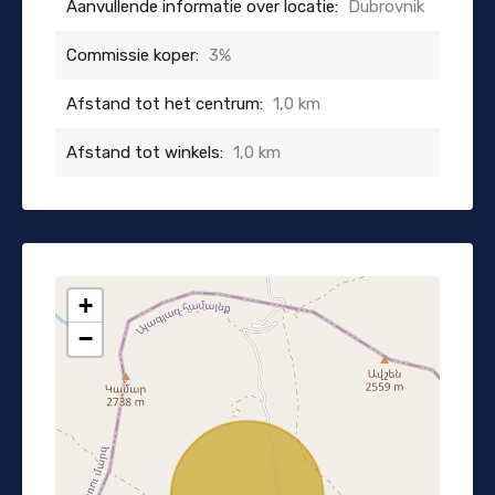
Aanvullende informatie over locatie:
Dubrovnik
Commissie koper:
3%
Afstand tot het centrum:
1,0 km
Afstand tot winkels:
1,0 km
+
−