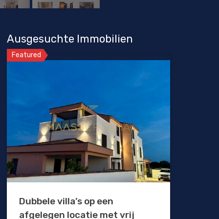
Ausgesuchte Immobilien
Featured
Dubbele villa’s op een
afgelegen locatie met vrij