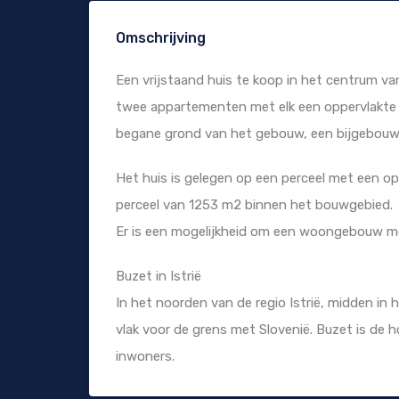
Omschrijving
Een vrijstaand huis te koop in het centrum v
twee appartementen met elk een oppervlakte v
begane grond van het gebouw, een bijgebouw
Het huis is gelegen op een perceel met een op
perceel van 1253 m2 binnen het bouwgebied.
Er is een mogelijkheid om een woongebouw 
Buzet in Istrië
In het noorden van de regio Istrië, midden in 
vlak voor de grens met Slovenië. Buzet is de
inwoners.