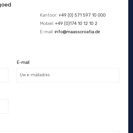
goed
Kantoor:
+49 (0) 571 597 10 000
Mobiel:
+49 (0)174 10 12 10 2
E-mail:
info@maasscroatia.de
E-mail