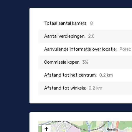
Totaal aantal kamers:
8
Aantal verdiepingen:
2,0
Aanvullende informatie over locatie:
Porec
Commissie koper:
3%
Afstand tot het centrum:
0,2 km
Afstand tot winkels:
0,2 km
+