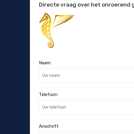
Directe vraag over het onroerend 
Naam
Telefoon
Anschrift