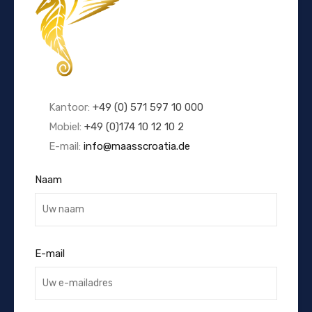
Kantoor:
+49 (0) 571 597 10 000
Mobiel:
+49 (0)174 10 12 10 2
E-mail:
info@maasscroatia.de
Naam
E-mail