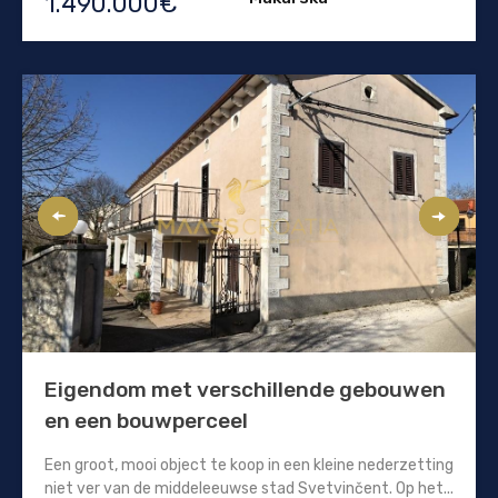
1.490.000€
Eigendom met verschillende gebouwen
en een bouwperceel
Een groot, mooi object te koop in een kleine nederzetting
niet ver van de middeleeuwse stad Svetvinčent. Op het...