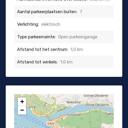
Aantal parkeerplaatsen buiten:
7
Verlichting:
elektrisch
Type parkeerruimte:
Open parkeergarage
Afstand tot het centrum:
1,0 km
Afstand tot winkels:
1,0 km
+
−