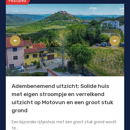
Featured
Adembenemend uitzicht: Solide huis
met eigen stroompje en verreikend
uitzicht op Motovun en een groot stuk
grond
Een bijzonder rijtjeshuis met een groot stuk grond wordt
te…