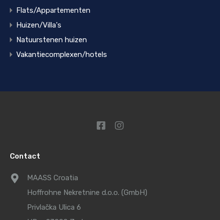
Flats/Appartementen
Huizen/Villa's
Natuurstenen huizen
Vakantiecomplexen/hotels
Contact
MAASS Croatia
Hoffrohne Nekretnine d.o.o. (GmbH)
Privlačka Ulica 6