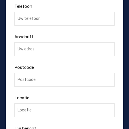
Telefoon
Anschrift
Postcode
Locatie
Uw bericht