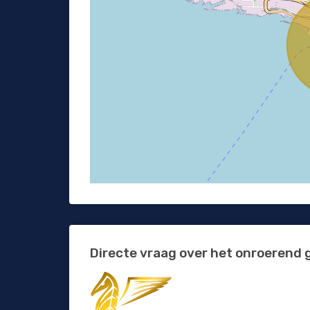
Directe vraag over het onroerend 