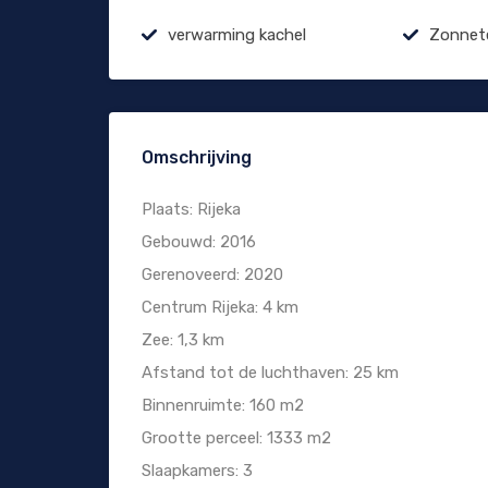
verwarming kachel
Zonnet
Omschrijving
Plaats: Rijeka
Gebouwd: 2016
Gerenoveerd: 2020
Centrum Rijeka: 4 km
Zee: 1,3 km
Afstand tot de luchthaven: 25 km
Binnenruimte: 160 m2
Grootte perceel: 1333 m2
Slaapkamers: 3