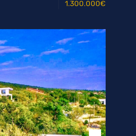
1.300.000€