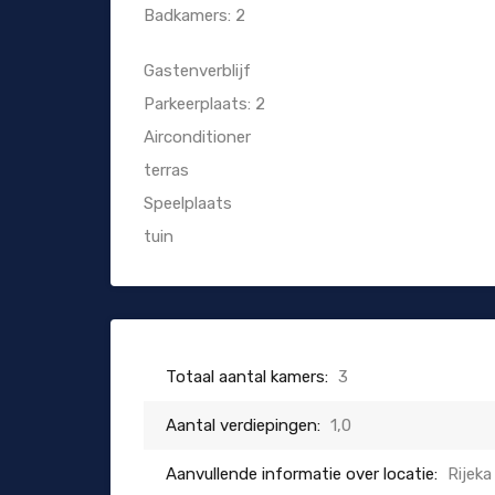
Badkamers: 2
Gastenverblijf
Parkeerplaats: 2
Airconditioner
terras
Speelplaats
tuin
Totaal aantal kamers:
3
Aantal verdiepingen:
1,0
Aanvullende informatie over locatie:
Rijeka