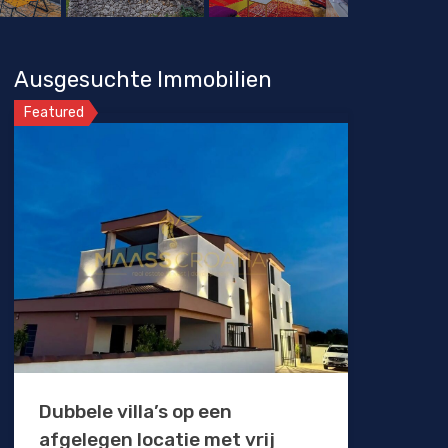
Ausgesuchte Immobilien
Featured
Dubbele villa’s op een
afgelegen locatie met vrij