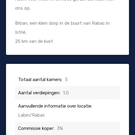
ons op.
Brban, een klein dorp in de buurt van Rabac in
Istrië.
25 km van de kust
Totaal aantal kamers:
5
Aantal verdiepingen:
1,0
Aanvullende informatie over locatie:
Labin/Rabac
Commissie koper:
3%