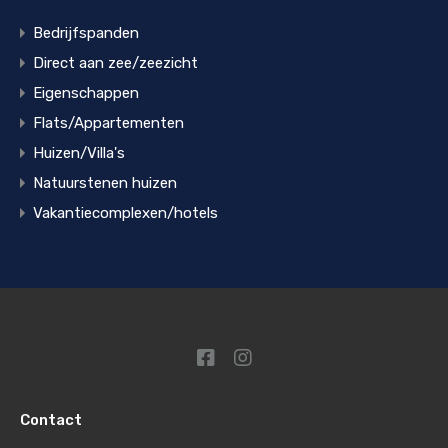
Bedrijfspanden
Direct aan zee/zeezicht
Eigenschappen
Flats/Appartementen
Huizen/Villa's
Natuurstenen huizen
Vakantiecomplexen/hotels
Contact