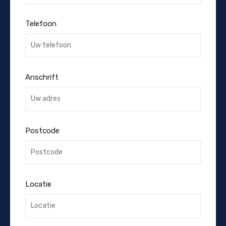
Telefoon
Anschrift
Postcode
Locatie