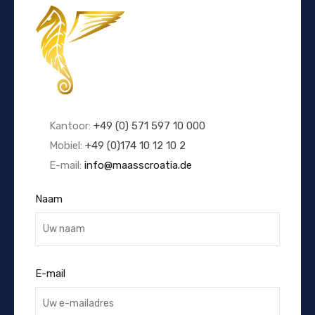
Kantoor:
+49 (0) 571 597 10 000
Mobiel:
+49 (0)174 10 12 10 2
E-mail:
info@maasscroatia.de
Naam
E-mail