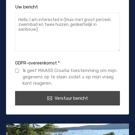
Uw bericht
GDPR-overeenkomst
*
Ik geef MAASS Croatia toestemming om mijn
gegevens op te slaan zodat u op mijn vraag
kunt reageren.
Verstuur bericht