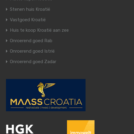
Stenen huis Kroatië
Vastgoed Kroatië
Huis te koop Kroatië aan zee
Onroerend goed Rab
Onroerend goed Istrië
Onroerend goed Zadar