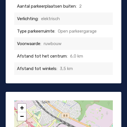
Aantal parkeerplaatsen buiten:
2
Verlichting:
elektrisch
Type parkeerruimte:
Open parkeergarage
Voorwaarde:
ruwbouw
Afstand tot het centrum:
6,0 km
Afstand tot winkels:
3,5 km
+
−