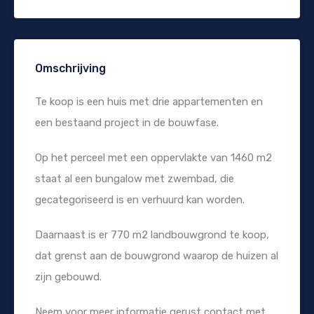
Omschrijving
Te koop is een huis met drie appartementen en
een bestaand project in de bouwfase.
Op het perceel met een oppervlakte van 1460 m2
staat al een bungalow met zwembad, die
gecategoriseerd is en verhuurd kan worden.
Daarnaast is er 770 m2 landbouwgrond te koop,
dat grenst aan de bouwgrond waarop de huizen al
zijn gebouwd.
Neem voor meer informatie gerust contact met