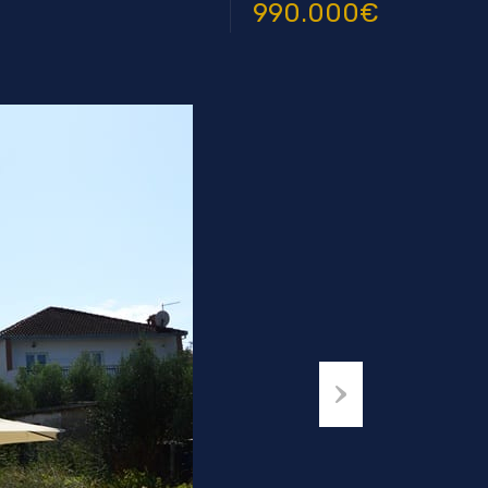
990.000€