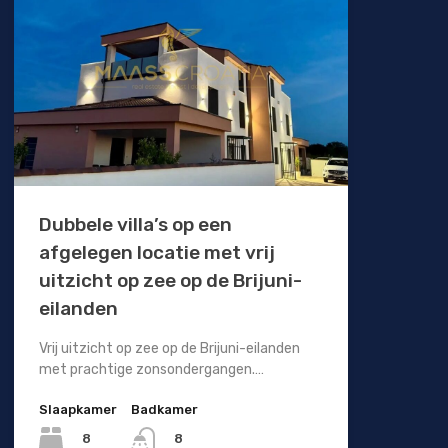
Dubbele villa’s op een
afgelegen locatie met vrij
uitzicht op zee op de Brijuni-
eilanden
Vrij uitzicht op zee op de Brijuni-eilanden
met prachtige zonsondergangen.…
Slaapkamer
Badkamer
8
8