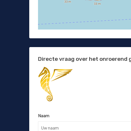
Directe vraag over het onroerend 
Naam