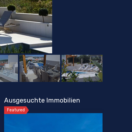
Ausgesuchte Immobilien
Featured