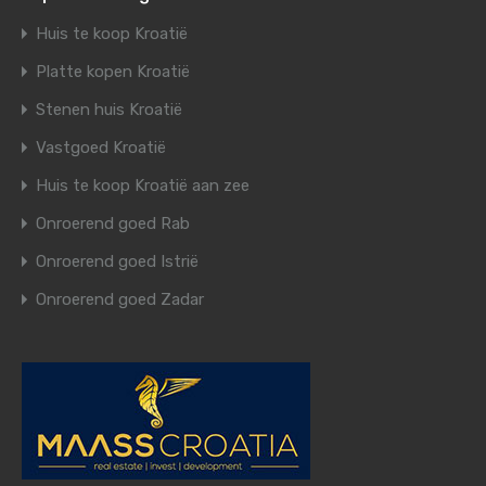
Huis te koop Kroatië
Platte kopen Kroatië
Stenen huis Kroatië
Vastgoed Kroatië
Huis te koop Kroatië aan zee
Onroerend goed Rab
Onroerend goed Istrië
Onroerend goed Zadar