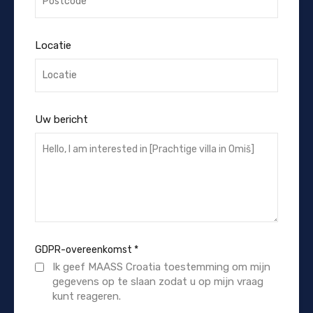
Locatie
Uw bericht
GDPR-overeenkomst
*
Ik geef MAASS Croatia toestemming om mijn
gegevens op te slaan zodat u op mijn vraag
kunt reageren.