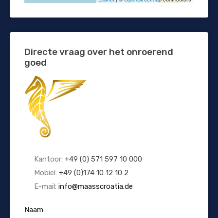
Directe vraag over het onroerend
goed
Kantoor:
+49 (0) 571 597 10 000
Mobiel:
+49 (0)174 10 12 10 2
E-mail:
info@maasscroatia.de
Naam