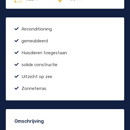
Airconditioning
gemeubileerd
Huisdieren toegestaan
solide constructie
Uitzicht op zee
Zonneterras
Omschrijving