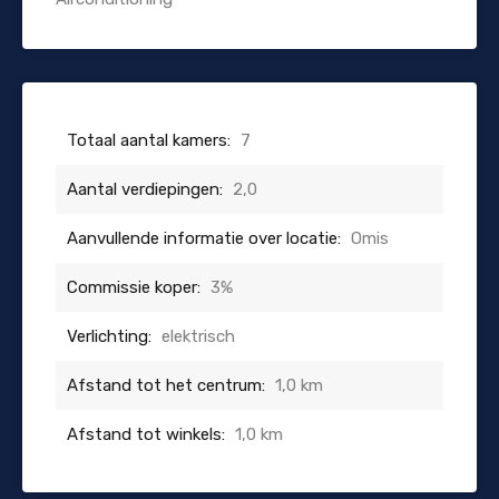
Totaal aantal kamers:
7
Aantal verdiepingen:
2,0
Aanvullende informatie over locatie:
Omis
Commissie koper:
3%
Verlichting:
elektrisch
Afstand tot het centrum:
1,0 km
Afstand tot winkels:
1,0 km