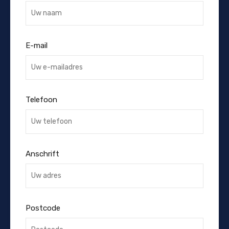
E-mail
Telefoon
Anschrift
Postcode