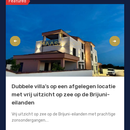
Featured
Dubbele villa’s op een afgelegen locatie
met vrij uitzicht op zee op de Brijuni-
eilanden
Vrij uitzicht op zee op de Brijuni-eilanden met prachtige
zonsondergangen.…