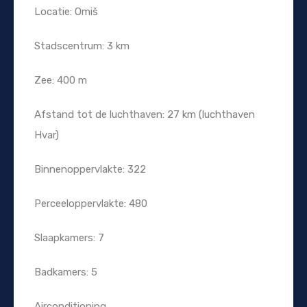
Locatie: Omiš
Stadscentrum: 3 km
Zee: 400 m
Afstand tot de luchthaven: 27 km (luchthaven
Hvar)
Binnenoppervlakte: 322
Perceeloppervlakte: 480
Slaapkamers: 7
Badkamers: 5
Airconditioning