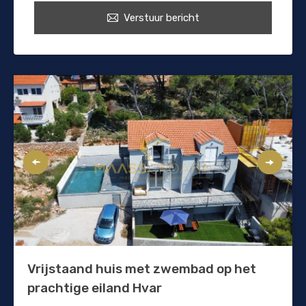
Verstuur bericht
Vrijstaand huis met zwembad op het
prachtige eiland Hvar