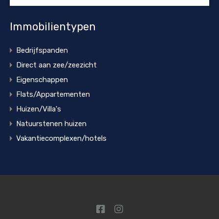
Immobilientypen
Bedrijfspanden
Direct aan zee/zeezicht
Eigenschappen
Flats/Appartementen
Huizen/Villa's
Natuurstenen huizen
Vakantiecomplexen/hotels