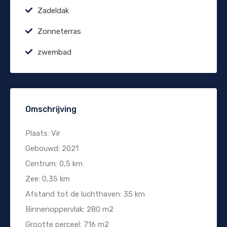
Zadeldak
Zonneterras
zwembad
Omschrijving
Plaats: Vir
Gebouwd: 2021
Centrum: 0,5 km
Zee: 0,35 km
Afstand tot de luchthaven: 35 km
Binnenoppervlak: 280 m2
Grootte perceel: 716 m2