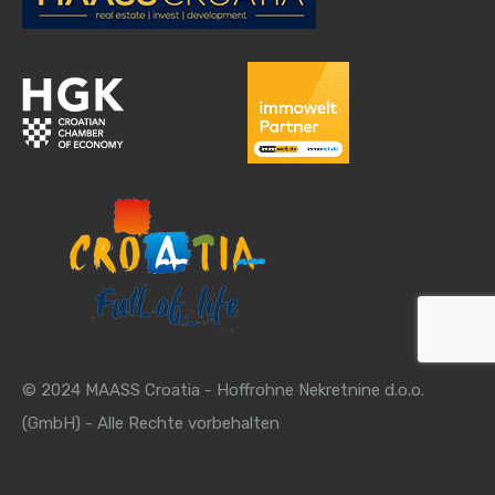
© 2024 MAASS Croatia - Hoffrohne Nekretnine d.o.o.
(GmbH) - Alle Rechte vorbehalten