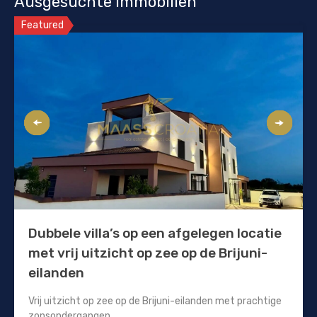
Ausgesuchte Immobilien
Featured
Dubbele villa’s op een afgelegen locatie
met vrij uitzicht op zee op de Brijuni-
eilanden
Vrij uitzicht op zee op de Brijuni-eilanden met prachtige
zonsondergangen.…