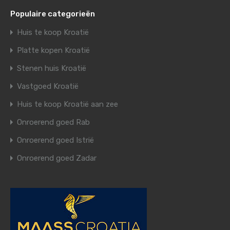
Populaire categorieën
Huis te koop Kroatië
Platte kopen Kroatië
Stenen huis Kroatië
Vastgoed Kroatië
Huis te koop Kroatië aan zee
Onroerend goed Rab
Onroerend goed Istrië
Onroerend goed Zadar