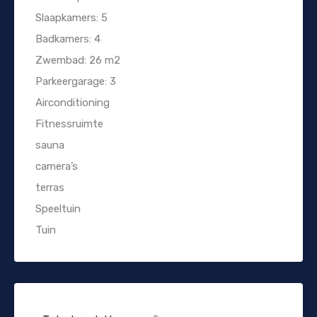
Slaapkamers: 5
Badkamers: 4
Zwembad: 26 m2
Parkeergarage: 3
Airconditioning
Fitnessruimte
sauna
camera’s
terras
Speeltuin
Tuin