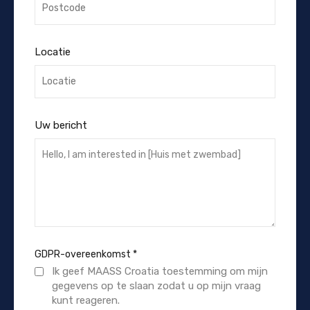
Locatie
Uw bericht
GDPR-overeenkomst
*
Ik geef MAASS Croatia toestemming om mijn
gegevens op te slaan zodat u op mijn vraag
kunt reageren.