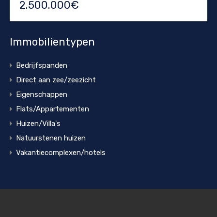
2.500.000€
Immobilientypen
Bedrijfspanden
Direct aan zee/zeezicht
Eigenschappen
Flats/Appartementen
Huizen/Villa's
Natuurstenen huizen
Vakantiecomplexen/hotels