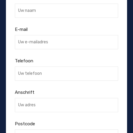
E-mail
Telefoon
Anschrift
Postcode