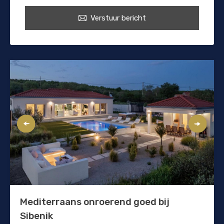
Verstuur bericht
Mediterraans onroerend goed bij
Sibenik