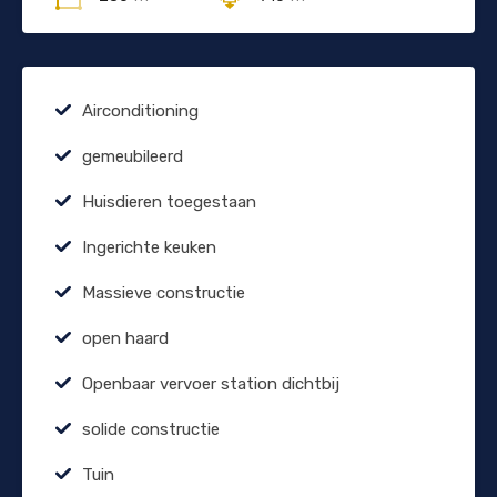
Airconditioning
gemeubileerd
Huisdieren toegestaan
Ingerichte keuken
Massieve constructie
open haard
Openbaar vervoer station dichtbij
solide constructie
Tuin