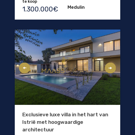
te koop
Medulin
1.300.000€
Exclusieve luxe villa in het hart van
Istrië met hoogwaardige
architectuur