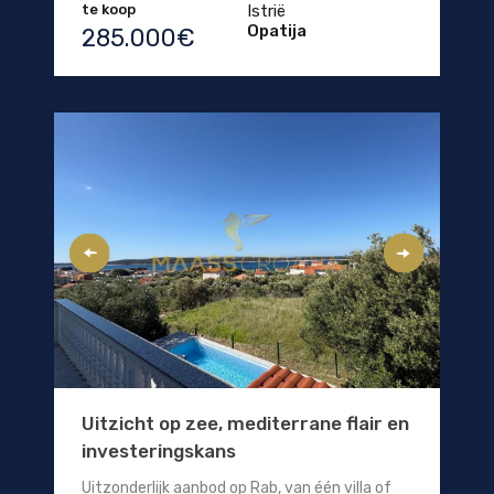
te koop
Istrië
Opatija
285.000€
Uitzicht op zee, mediterrane flair en
investeringskans
Uitzonderlijk aanbod op Rab, van één villa of