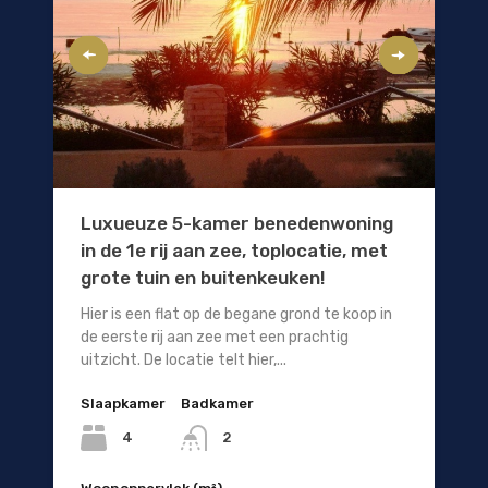
Luxueuze 5-kamer benedenwoning
in de 1e rij aan zee, toplocatie, met
grote tuin en buitenkeuken!
Hier is een flat op de begane grond te koop in
de eerste rij aan zee met een prachtig
uitzicht. De locatie telt hier,...
Slaapkamer
Badkamer
4
2