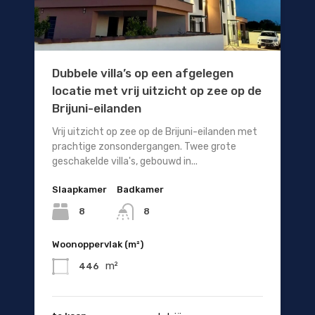
Dubbele villa’s op een afgelegen
locatie met vrij uitzicht op zee op de
Brijuni-eilanden
Vrij uitzicht op zee op de Brijuni-eilanden met
prachtige zonsondergangen. Twee grote
geschakelde villa's, gebouwd in...
Slaapkamer
Badkamer
8
8
Woonoppervlak (m²)
m²
446