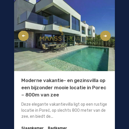
Moderne vakantie- en gezinsvilla op
een bijzonder mooie locatie in Porec
– 800m van zee
Deze elegante vakantievilla ligt op een rustige
locatie in Poreč, op slechts 800 meter van de
zee, en biedt de...
Slaapkamer
Badkamer