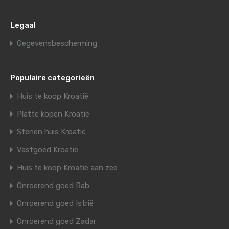
Legaal
Gegevensbescherming
Populaire categorieën
Huis te koop Kroatië
Platte kopen Kroatië
Stenen huis Kroatië
Vastgoed Kroatië
Huis te koop Kroatië aan zee
Onroerend goed Rab
Onroerend goed Istrië
Onroerend goed Zadar