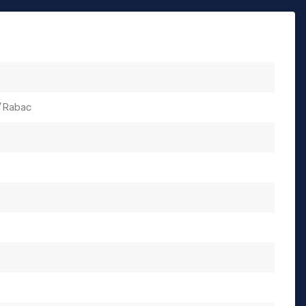
/Rabac