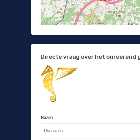
Directe vraag over het onroerend 
Naam