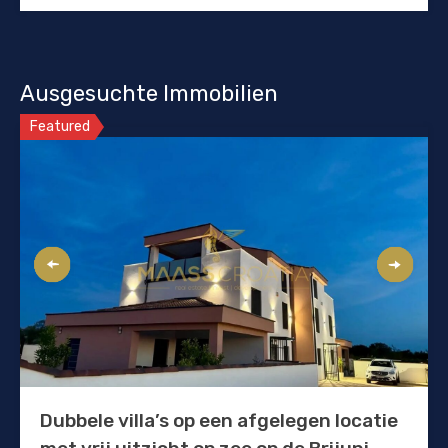
Ausgesuchte Immobilien
Featured
Dubbele villa’s op een afgelegen locatie