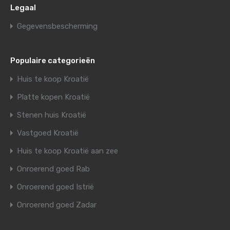
Legaal
Gegevensbescherming
Populaire categorieën
Huis te koop Kroatië
Platte kopen Kroatië
Stenen huis Kroatië
Vastgoed Kroatië
Huis te koop Kroatië aan zee
Onroerend goed Rab
Onroerend goed Istrië
Onroerend goed Zadar