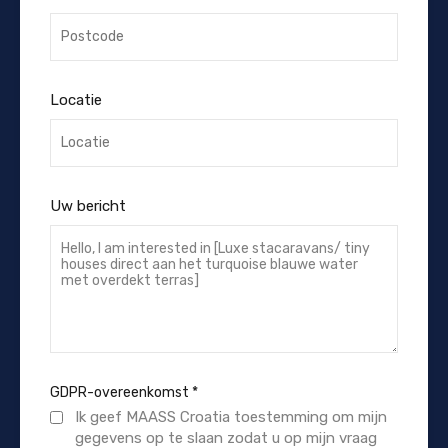
Locatie
Uw bericht
GDPR-overeenkomst
*
Ik geef MAASS Croatia toestemming om mijn
gegevens op te slaan zodat u op mijn vraag