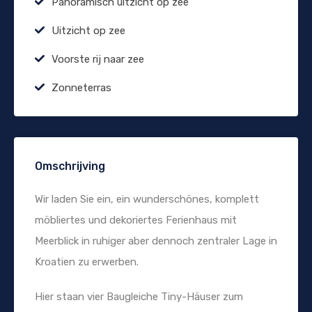
Panoramisch uitzicht op zee
Uitzicht op zee
Voorste rij naar zee
Zonneterras
Omschrijving
Wir laden Sie ein, ein wunderschönes, komplett
möbliertes und dekoriertes Ferienhaus mit
Meerblick in ruhiger aber dennoch zentraler Lage in
Kroatien zu erwerben.
Hier staan vier Baugleiche Tiny-Häuser zum