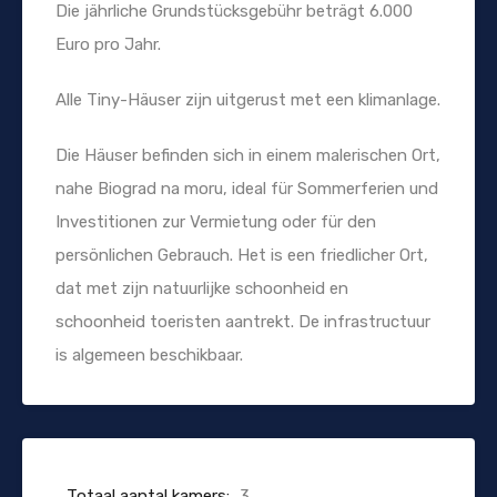
Die jährliche Grundstücksgebühr beträgt 6.000
Euro pro Jahr.
Alle Tiny-Häuser zijn uitgerust met een klimanlage.
Die Häuser befinden sich in einem malerischen Ort,
nahe Biograd na moru, ideal für Sommerferien und
Investitionen zur Vermietung oder für den
persönlichen Gebrauch. Het is een friedlicher Ort,
dat met zijn natuurlijke schoonheid en
schoonheid toeristen aantrekt. De infrastructuur
is algemeen beschikbaar.
Totaal aantal kamers:
3