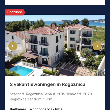
Featured
2 vakantiewoningen in Rogoznica
Standort: Rogoznica Gebaut: 2016 Renoviert: 2020
Rogoznica Zentrum: 15 km…
Badkamer
Woonoppervlak (m²)