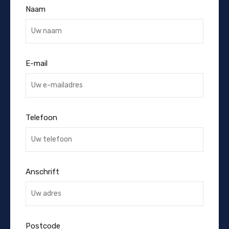
Naam
E-mail
Telefoon
Anschrift
Postcode