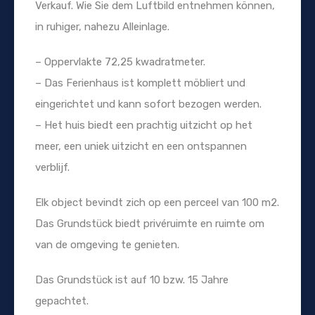
Verkauf. Wie Sie dem Luftbild entnehmen können,
in ruhiger, nahezu Alleinlage.
– Oppervlakte 72,25 kwadratmeter.
– Das Ferienhaus ist komplett möbliert und
eingerichtet und kann sofort bezogen werden.
– Het huis biedt een prachtig uitzicht op het
meer, een uniek uitzicht en een ontspannen
verblijf.
Elk object bevindt zich op een perceel van 100 m2.
Das Grundstück biedt privéruimte en ruimte om
van de omgeving te genieten.
Das Grundstück ist auf 10 bzw. 15 Jahre
gepachtet.