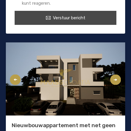
kunt reageren.
Verstuur bericht
Nieuwbouwappartement met net geen