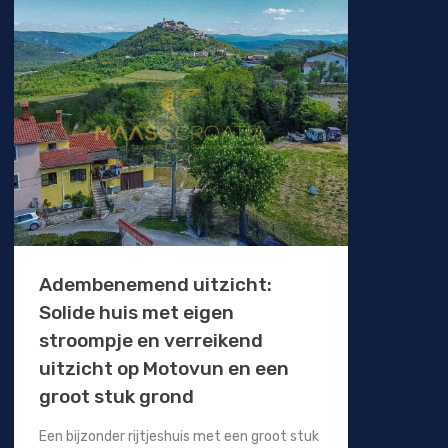
Adembenemend uitzicht:
Solide huis met eigen
stroompje en verreikend
uitzicht op Motovun en een
groot stuk grond
Een bijzonder rijtjeshuis met een groot stuk