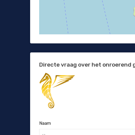
Directe vraag over het onroerend 
Naam