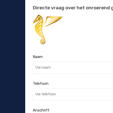
Directe vraag over het onroerend 
Naam
Telefoon
Anschrift