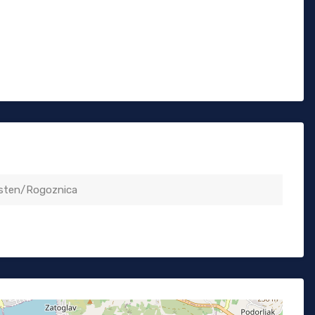
sten/Rogoznica