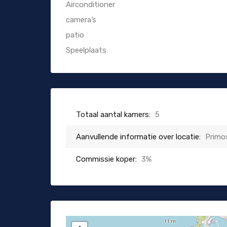
Airconditioner
camera’s
patio
Speelplaats
Totaal aantal kamers:
5
Aanvullende informatie over locatie:
Primo
Commissie koper:
3%