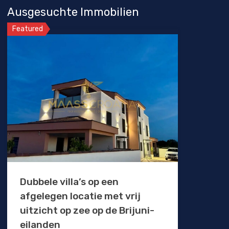
Ausgesuchte Immobilien
Featured
Dubbele villa’s op een
afgelegen locatie met vrij
uitzicht op zee op de Brijuni-
eilanden