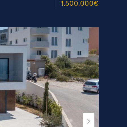
1.500.000€