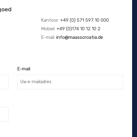
goed
Kantoor:
+49 (0) 571 597 10 000
Mobiel:
+49 (0)174 10 12 10 2
E-mail:
info@maasscroatia.de
E-mail