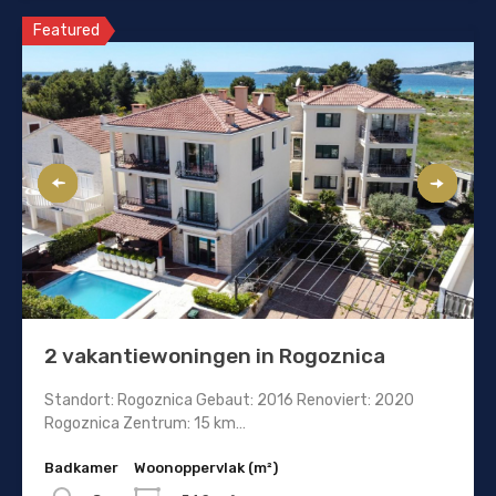
Featured
2 vakantiewoningen in Rogoznica
Standort: Rogoznica Gebaut: 2016 Renoviert: 2020
Rogoznica Zentrum: 15 km…
Badkamer
Woonoppervlak (m²)