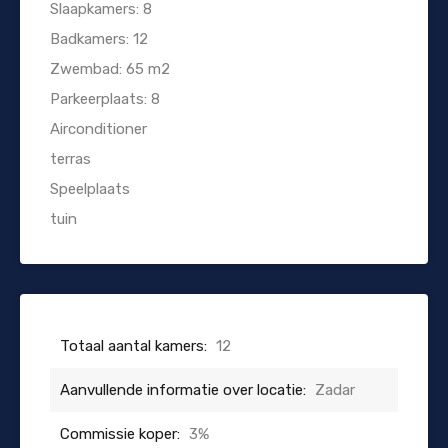
Slaapkamers: 8
Badkamers: 12
Zwembad: 65 m2
Parkeerplaats: 8
Airconditioner
terras
Speelplaats
tuin
Totaal aantal kamers:
12
Aanvullende informatie over locatie:
Zadar
Commissie koper:
3%