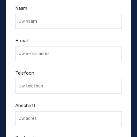
Naam
E-mail
Telefoon
Anschrift