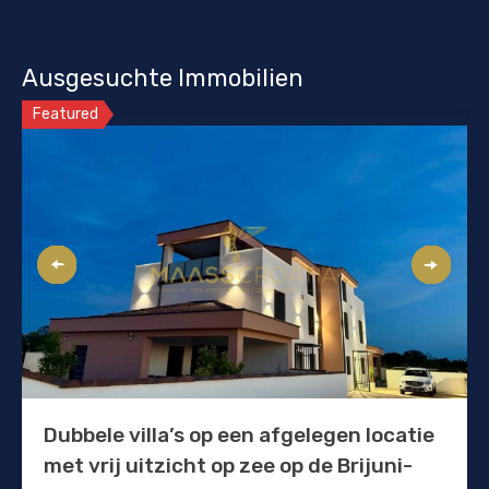
Ausgesuchte Immobilien
Featured
Dubbele villa’s op een afgelegen locatie
met vrij uitzicht op zee op de Brijuni-