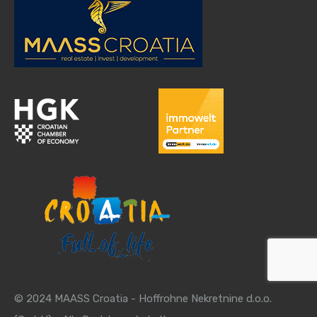
© 2024 MAASS Croatia - Hoffrohne Nekretnine d.o.o.