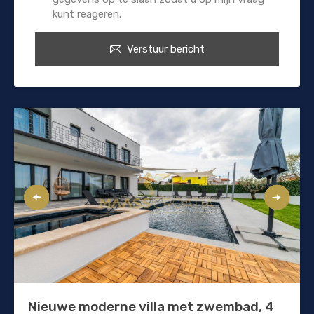
kunt reageren.
Verstuur bericht
Nieuwe moderne villa met zwembad, 4