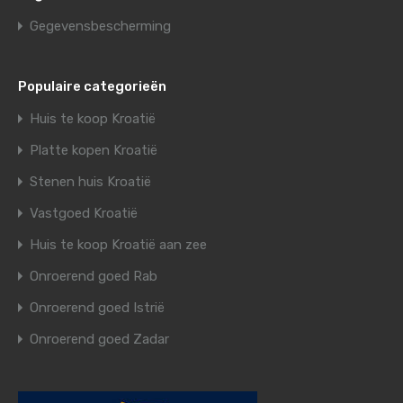
Gegevensbescherming
Populaire categorieën
Huis te koop Kroatië
Platte kopen Kroatië
Stenen huis Kroatië
Vastgoed Kroatië
Huis te koop Kroatië aan zee
Onroerend goed Rab
Onroerend goed Istrië
Onroerend goed Zadar