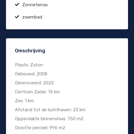
Zonneterras
zwembad
Omschrijving
Plaats: Zaton
Gebouwd: 2008
Gerenoveerd: 2022
Centrum Zadar: 13 km
Zee: 1 km
Afstand tot de luchthaven: 23 km
Oppervlakte binnenshuis: 750 m2
Grootte perceel: 996 m2