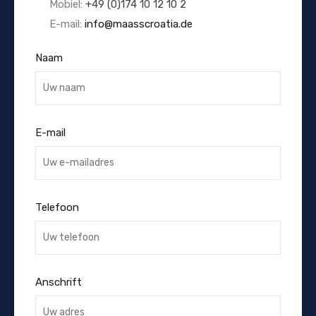
Mobiel:
+49 (0)174 10 12 10 2
E-mail:
info@maasscroatia.de
Naam
E-mail
Telefoon
Anschrift