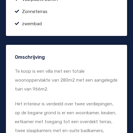
Zonneterras
zwembad
Omschrijving
Te koop is een villa met een totale
woonoppervlakte van 280m2 met een aangelegde
tuin van 966m2.
Het interieur is verdeeld over twee verdiepingen,
op de begane grond is er een woonkamer, keuken,
eetkamer met toegang tot een overdekt terras,
twee slaapkamers met en-suite badkamers,