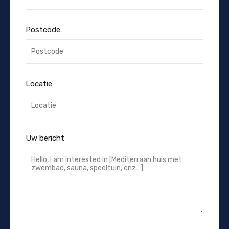
Postcode
Locatie
Uw bericht