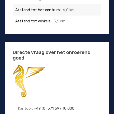
Afstand tot het centrum:
6,0 km
Afstand tot winkels:
3,5 km
Directe vraag over het onroerend
goed
Kantoor:
+49 (0) 571 597 10 000