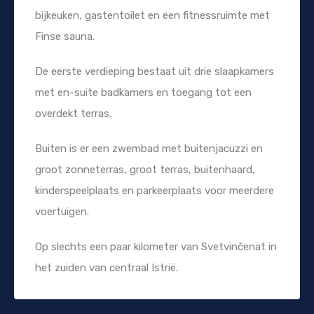
bijkeuken, gastentoilet en een fitnessruimte met
Finse sauna.
De eerste verdieping bestaat uit drie slaapkamers
met en-suite badkamers en toegang tot een
overdekt terras.
Buiten is er een zwembad met buitenjacuzzi en
groot zonneterras, groot terras, buitenhaard,
kinderspeelplaats en parkeerplaats voor meerdere
voertuigen.
Op slechts een paar kilometer van Svetvinčenat in
het zuiden van centraal Istrië.