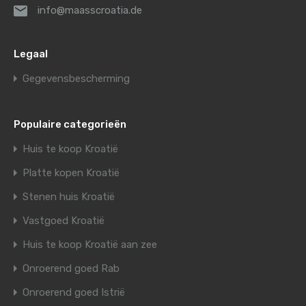
info@maasscroatia.de
Legaal
Gegevensbescherming
Populaire categorieën
Huis te koop Kroatië
Platte kopen Kroatië
Stenen huis Kroatië
Vastgoed Kroatië
Huis te koop Kroatië aan zee
Onroerend goed Rab
Onroerend goed Istrië