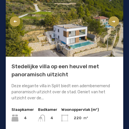
Stedelijke villa op een heuvel met
panoramisch uitzicht
Deze elegante villa in Split biedt een adembenemend
panoramisch uitzicht over de stad. Geniet van het
uitzicht over de...
Slaapkamer
Badkamer
Woonoppervlak (m²)
4
220
m²
4