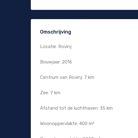
Omschrijving
Locatie: Rovinj
Bouwjaar: 2016
Centrum van Rovinj: 7 km
Zee: 7 km
Afstand tot de luchthaven: 35 km
Woonoppervlakte: 400 m²