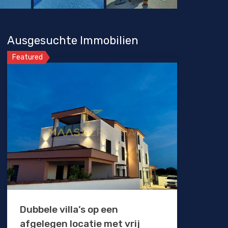
Ausgesuchte Immobilien
Featured
Dubbele villa’s op een
afgelegen locatie met vrij