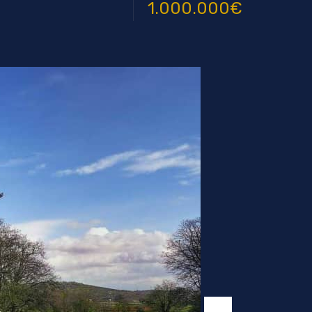
1.000.000€