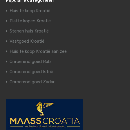
Populaire categorieën
Huis te koop Kroatië
Platte kopen Kroatië
Stenen huis Kroatië
Vastgoed Kroatië
Huis te koop Kroatië aan zee
Onroerend goed Rab
Onroerend goed Istrië
Onroerend goed Zadar