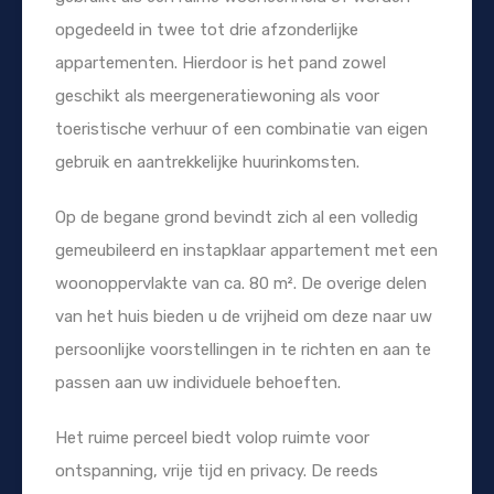
opgedeeld in twee tot drie afzonderlijke
appartementen. Hierdoor is het pand zowel
geschikt als meergeneratiewoning als voor
toeristische verhuur of een combinatie van eigen
gebruik en aantrekkelijke huurinkomsten.
Op de begane grond bevindt zich al een volledig
gemeubileerd en instapklaar appartement met een
woonoppervlakte van ca. 80 m². De overige delen
van het huis bieden u de vrijheid om deze naar uw
persoonlijke voorstellingen in te richten en aan te
passen aan uw individuele behoeften.
Het ruime perceel biedt volop ruimte voor
ontspanning, vrije tijd en privacy. De reeds