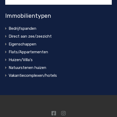
Immobilientypen
Bedrijfspanden
Direct aan zee/zeezicht
Eigenschappen
Flats/Appartementen
Huizen/Villa's
Natuurstenen huizen
Vakantiecomplexen/hotels