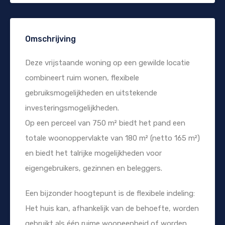
Omschrijving
Deze vrijstaande woning op een gewilde locatie
combineert ruim wonen, flexibele
gebruiksmogelijkheden en uitstekende
investeringsmogelijkheden.
Op een perceel van 750 m² biedt het pand een
totale woonoppervlakte van 180 m² (netto 165 m²)
en biedt het talrijke mogelijkheden voor
eigengebruikers, gezinnen en beleggers.
Een bijzonder hoogtepunt is de flexibele indeling:
Het huis kan, afhankelijk van de behoefte, worden
gebruikt als één ruime wooneenheid of worden