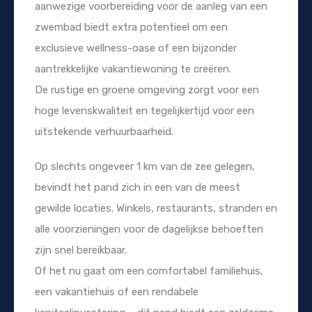
aanwezige voorbereiding voor de aanleg van een
zwembad biedt extra potentieel om een
exclusieve wellness-oase of een bijzonder
aantrekkelijke vakantiewoning te creëren.
De rustige en groene omgeving zorgt voor een
hoge levenskwaliteit en tegelijkertijd voor een
uitstekende verhuurbaarheid.
Op slechts ongeveer 1 km van de zee gelegen,
bevindt het pand zich in een van de meest
gewilde locaties. Winkels, restaurants, stranden en
alle voorzieningen voor de dagelijkse behoeften
zijn snel bereikbaar.
Of het nu gaat om een comfortabel familiehuis,
een vakantiehuis of een rendabele