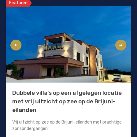
Featured
Dubbele villa’s op een afgelegen locatie
met vrij uitzicht op zee op de Brijuni-
eilanden
Vrij uitzicht op zee op de Brijuni-eilanden met prachtige
zonsondergangen.…