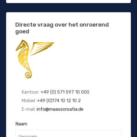
Directe vraag over het onroerend
goed
Kantoor:
+49 (0) 571 597 10 000
Mobiel:
+49 (0)174 10 12 10 2
E-mail:
info@maasscroatia.de
Naam