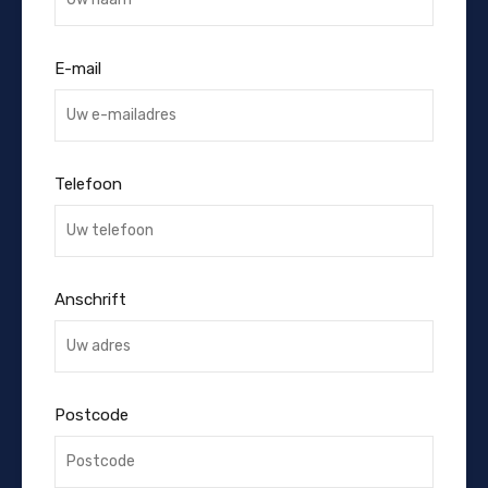
E-mail
Telefoon
Anschrift
Postcode