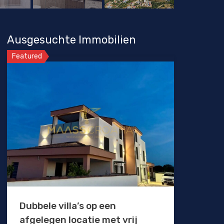
Ausgesuchte Immobilien
Featured
Dubbele villa’s op een
afgelegen locatie met vrij