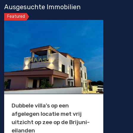
Ausgesuchte Immobilien
Featured
Dubbele villa’s op een
afgelegen locatie met vrij
uitzicht op zee op de Brijuni-
eilanden