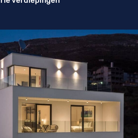
drie verdiepingen