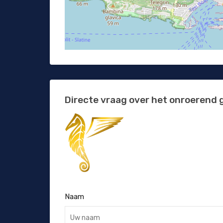
Directe vraag over het onroerend 
Naam