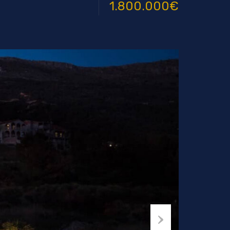
1.800.000€