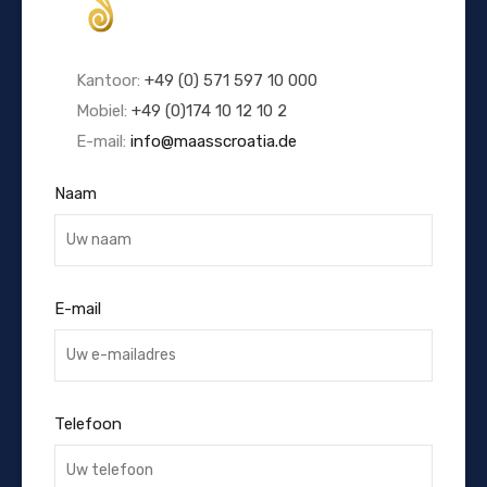
Kantoor:
+49 (0) 571 597 10 000
Mobiel:
+49 (0)174 10 12 10 2
E-mail:
info@maasscroatia.de
Naam
E-mail
Telefoon