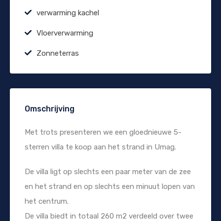
verwarming kachel
Vloerverwarming
Zonneterras
Omschrijving
Met trots presenteren we een gloednieuwe 5-
sterren villa te koop aan het strand in Umag.
De villa ligt op slechts een paar meter van de zee
en het strand en op slechts een minuut lopen van
het centrum.
De villa biedt in totaal 260 m2 verdeeld over twee