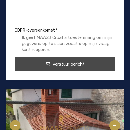
GDPR-overeenkomst
*
Ik geef MAASS Croatia toestemming om mijn
gegevens op te slaan zodat u op mijn vraag
kunt reageren.
Verstuur bericht