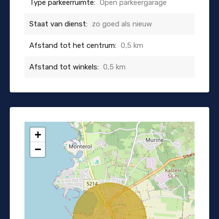
Type parkeerruimte:
Open parkeergarage
Staat van dienst:
zo goed als nieuw
Afstand tot het centrum:
0,5 km
Afstand tot winkels:
0,5 km
+
−