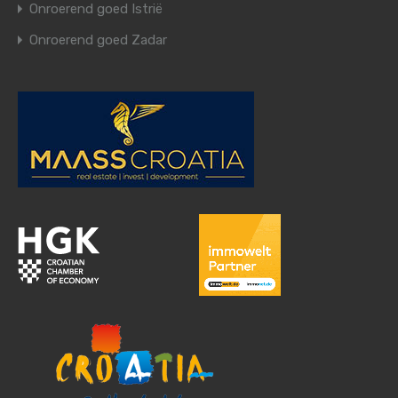
Onroerend goed Istrië
Onroerend goed Zadar