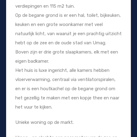
verdiepingen en 115 m2 tuin.
Op de begane grond is er een hal, toilet, bijkeuken,
keuken en een grote woonkamer met veel
natuurlijk licht, van waaruit je een prachtig uitzicht
hebt op de zee en de oude stad van Umag.
Boven zijn er drie grote slaapkamers, elk met een
eigen badkamer.
Het huis is luxe ingericht, alle kamers hebben
vloerverwarming, centraal via ventilatorspiralen,
en er is een houtkachel op de begane grond om
het gezellig te maken met een kopje thee en naar
het vuur te kijken.
Unieke woning op de markt.