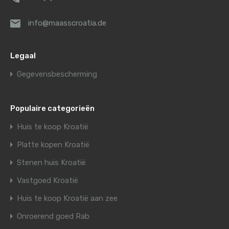
info@maasscroatia.de
Legaal
Gegevensbescherming
Populaire categorieën
Huis te koop Kroatië
Platte kopen Kroatië
Stenen huis Kroatië
Vastgoed Kroatië
Huis te koop Kroatië aan zee
Onroerend goed Rab