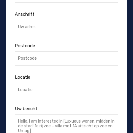
Anschrift
Postcode
Locatie
Uw bericht