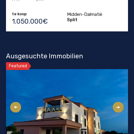
te koop
Midden-Dalmatië
Split
1.050.000€
Ausgesuchte Immobilien
Featured