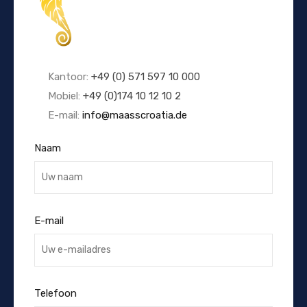
Kantoor:
+49 (0) 571 597 10 000
Mobiel:
+49 (0)174 10 12 10 2
E-mail:
info@maasscroatia.de
Naam
E-mail
Telefoon