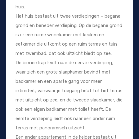
huis.
Het huis bestaat uit twee verdiepingen – begane
grond en benedenverdieping. Op de begane grond
is er een ruime woonkamer met keuken en
eetkamer die uitkomt op een ruim terras en tuin
met zwembad, dat ook uitzicht biedt op zee.
De binnentrap leidt naar de eerste verdieping,
waar zich een grote slaapkamer bevindt met
badkamer en een aparte gang voor meer
intimiteit, vanwaar je toegang hebt tot het terras
met uitzicht op zee, en de tweede slaapkamer, die
ook een eigen badkamer met toilet heeft. De
eerste verdieping leidt ook naar een ander ruim
terras met panoramisch uitzicht.
Een ander appartement in de kelder bestaat uit