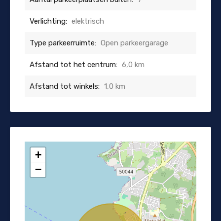
Verlichting:
elektrisch
Type parkeerruimte:
Open parkeergarage
Afstand tot het centrum:
6,0 km
Afstand tot winkels:
1,0 km
+
−