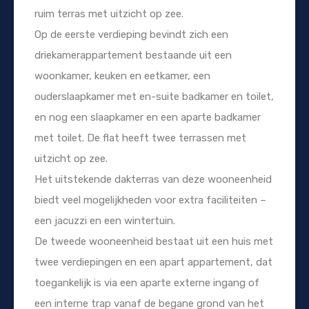
ruim terras met uitzicht op zee.
Op de eerste verdieping bevindt zich een
driekamerappartement bestaande uit een
woonkamer, keuken en eetkamer, een
ouderslaapkamer met en-suite badkamer en toilet,
en nog een slaapkamer en een aparte badkamer
met toilet. De flat heeft twee terrassen met
uitzicht op zee.
Het uitstekende dakterras van deze wooneenheid
biedt veel mogelijkheden voor extra faciliteiten –
een jacuzzi en een wintertuin.
De tweede wooneenheid bestaat uit een huis met
twee verdiepingen en een apart appartement, dat
toegankelijk is via een aparte externe ingang of
een interne trap vanaf de begane grond van het