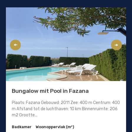
Bungalow mit Pool in Fazana
Plaats: Fazana Gebouwd: 2011 Zee: 400 m Centrum: 400
m Afstand tot de luchthaven: 10 km Binnenruimte: 206
m2 Grootte...
Badkamer
Woonoppervlak (m²)