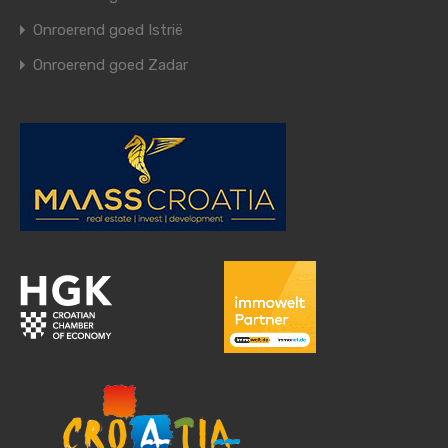
Onroerend goed Istrië
Onroerend goed Zadar