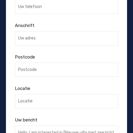
Anschrift
Postcode
Locatie
Uw bericht