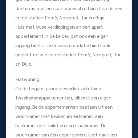
dakterras met een panoramisch uitzicht op de zee
en de steden Poreč, Novigrad, Tar en Buje.
Huis met twee verdiepingen en een apart
appartement in de kelder, dat ook een eigen
ingang heeft. Deze accommodatie biedt ook
uitzicht op zee en de steden Poreč, Novigrad, Tar
en Buje.
Flatwoning:
Op de begane grond bevinden zich twee
tweekamerappartementen, elk met een eigen
ingang. Beide appartementen bestaan uit een
woonkamer met keuken en eetkamer, een
badkamer met toilet en een slaapkamer. De
woonkamer van één appartement leidt naar een