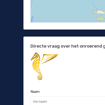
Directe vraag over het onroerend 
Naam