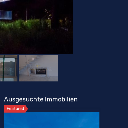
Ausgesuchte Immobilien
Featured