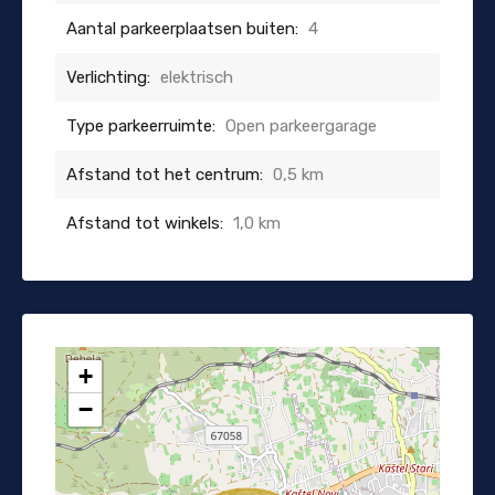
Aantal parkeerplaatsen buiten:
4
Verlichting:
elektrisch
Type parkeerruimte:
Open parkeergarage
Afstand tot het centrum:
0,5 km
Afstand tot winkels:
1,0 km
+
−