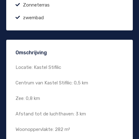
Zonneterras
zwembad
Omschrijving
Locatie: Kastel Stifilic
Centrum van Kastel Stifilic: 0,5 km
Zee: 0,8 km
Afstand tot de luchthaven: 3 km
Woonoppervlakte: 282 m²