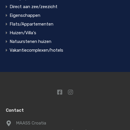
Direct aan zee/zeezicht
Eigenschappen
Flats/Appartementen
Huizen/Villa's
Natuurstenen huizen
Vakantiecomplexen/hotels
Contact
MAASS Croatia