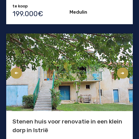
te koop
Medulin
199.000€
Stenen huis voor renovatie in een klein
dorp in Istrië