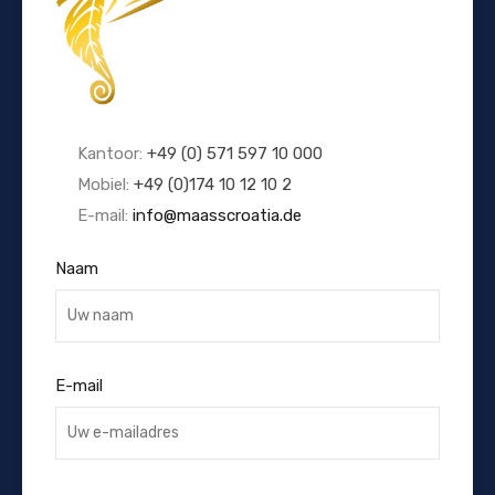
Kantoor:
+49 (0) 571 597 10 000
Mobiel:
+49 (0)174 10 12 10 2
E-mail:
info@maasscroatia.de
Naam
E-mail