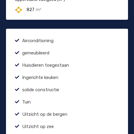
827
m²
Airconditioning
gemeubileerd
Huisdieren toegestaan
Ingerichte keuken
solide constructie
Tuin
Uitzicht op de bergen
Uitzicht op zee