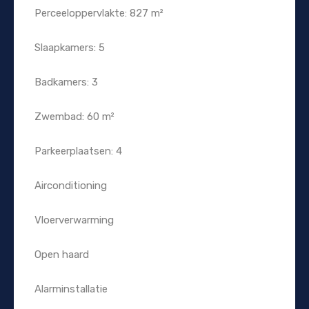
Perceeloppervlakte: 827 m²
Slaapkamers: 5
Badkamers: 3
Zwembad: 60 m²
Parkeerplaatsen: 4
Airconditioning
Vloerverwarming
Open haard
Alarminstallatie