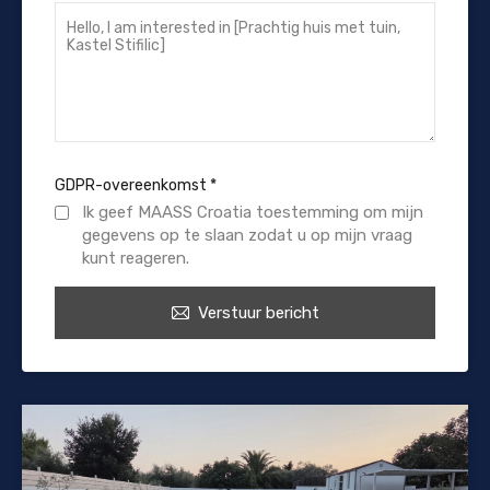
GDPR-overeenkomst
*
Ik geef MAASS Croatia toestemming om mijn
gegevens op te slaan zodat u op mijn vraag
kunt reageren.
Verstuur bericht