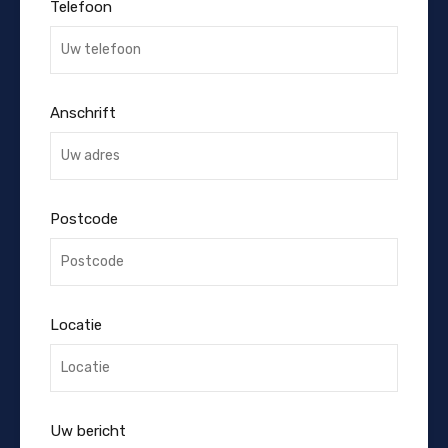
Telefoon
Anschrift
Postcode
Locatie
Uw bericht