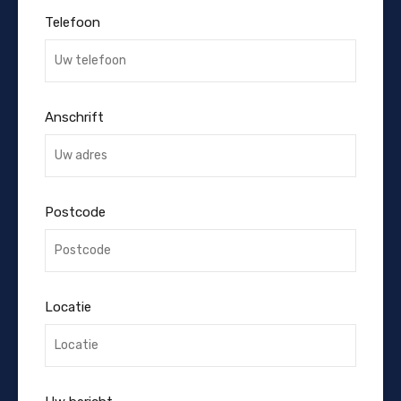
Telefoon
Anschrift
Postcode
Locatie