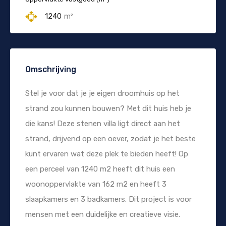
1240
m²
Omschrijving
Stel je voor dat je je eigen droomhuis op het
strand zou kunnen bouwen? Met dit huis heb je
die kans! Deze stenen villa ligt direct aan het
strand, drijvend op een oever, zodat je het beste
kunt ervaren wat deze plek te bieden heeft! Op
een perceel van 1240 m2 heeft dit huis een
woonoppervlakte van 162 m2 en heeft 3
slaapkamers en 3 badkamers. Dit project is voor
mensen met een duidelijke en creatieve visie.