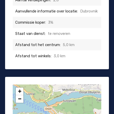
Aanvullende informatie over locatie:
Dubrovnik
Commissie koper:
3%
Staat van dienst:
te renoveren
Afstand tot het centrum:
5,0 km
Afstand tot winkels:
3,0 km
+
−