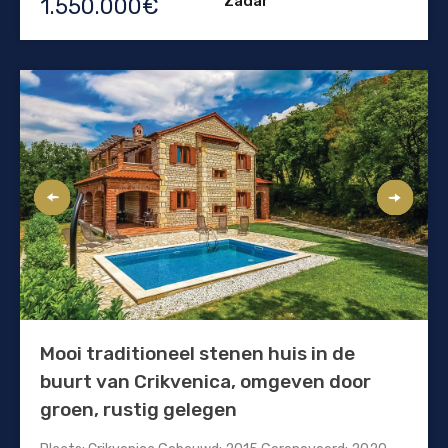
Zadar
1.550.000€
Mooi traditioneel stenen huis in de
buurt van Crikvenica, omgeven door
groen, rustig gelegen