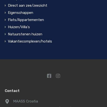
Direct aan zee/zeezicht
Eigenschappen
Flats/Appartementen
Huizen/Villa's
Natuurstenen huizen
Vakantiecomplexen/hotels
Contact
MAASS Croatia