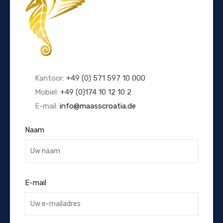
Kantoor:
+49 (0) 571 597 10 000
Mobiel:
+49 (0)174 10 12 10 2
E-mail:
info@maasscroatia.de
Naam
E-mail