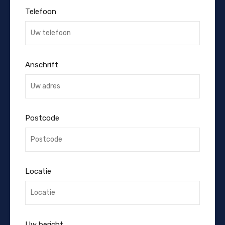
Telefoon
Anschrift
Postcode
Locatie
Uw bericht