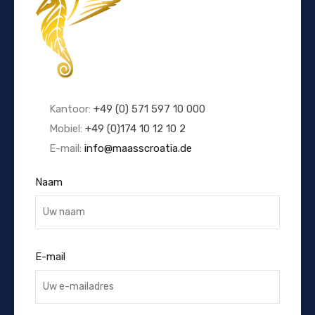
Kantoor:
+49 (0) 571 597 10 000
Mobiel:
+49 (0)174 10 12 10 2
E-mail:
info@maasscroatia.de
Naam
E-mail