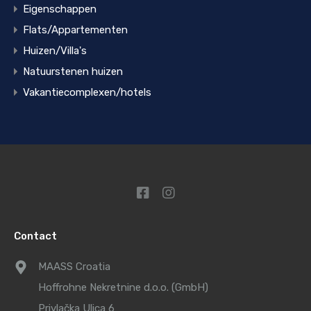
Eigenschappen
Flats/Appartementen
Huizen/Villa's
Natuurstenen huizen
Vakantiecomplexen/hotels
Contact
MAASS Croatia
Hoffrohne Nekretnine d.o.o. (GmbH)
Privlačka Ulica 6