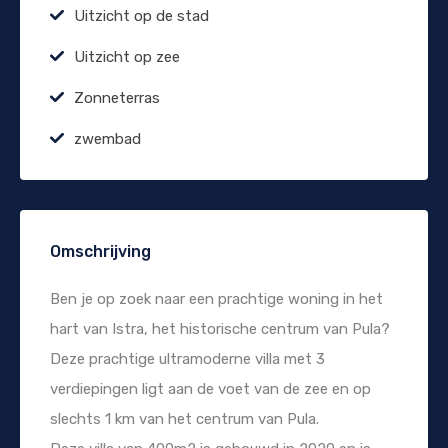
Uitzicht op de stad
Uitzicht op zee
Zonneterras
zwembad
Omschrijving
Ben je op zoek naar een prachtige woning in het
hart van Istra, het historische centrum van Pula?
Deze prachtige ultramoderne villa met 3
verdiepingen ligt aan de voet van de zee en op
slechts 1 km van het centrum van Pula.