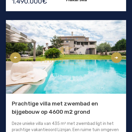
1.490.000€
Prachtige villa met zwembad en
bijgebouw op 4600 m2 grond
Deze unieke villa van 435 m² met zwembad ligt in het
prachtige vakantieoord Liznjan. Een ruime tuin omgeven