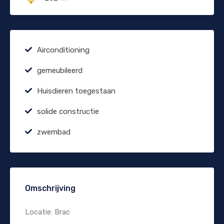
Airconditioning
gemeubileerd
Huisdieren toegestaan
solide constructie
zwembad
Omschrijving
Locatie: Brac