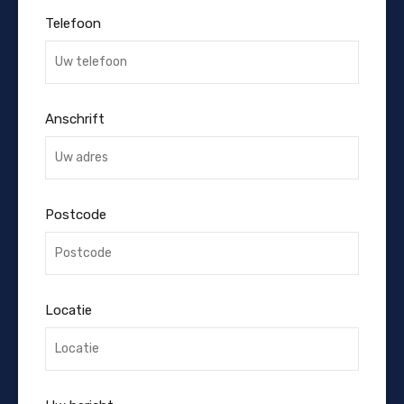
Telefoon
Anschrift
Postcode
Locatie