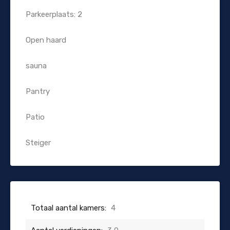
Parkeerplaats: 2
Open haard
sauna
Pantry
Patio
Steiger
Totaal aantal kamers:
4