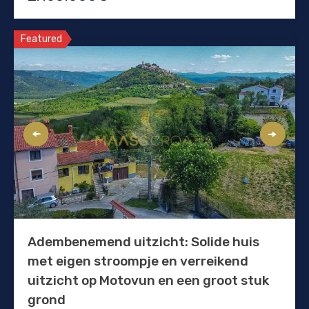
Featured
Adembenemend uitzicht: Solide huis
met eigen stroompje en verreikend
uitzicht op Motovun en een groot stuk
grond