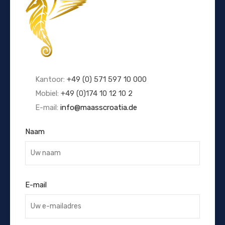
Kantoor:
+49 (0) 571 597 10 000
Mobiel:
+49 (0)174 10 12 10 2
E-mail:
info@maasscroatia.de
Naam
E-mail