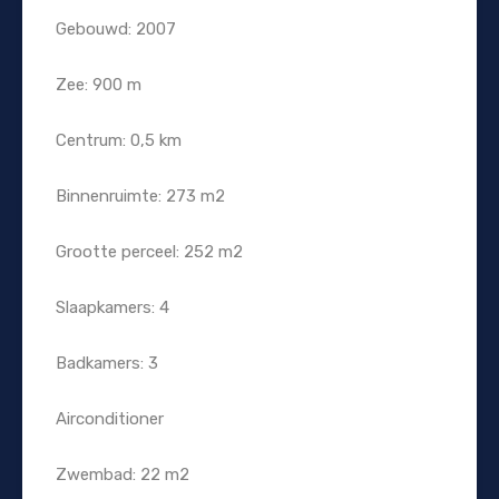
Gebouwd: 2007
Zee: 900 m
Centrum: 0,5 km
Binnenruimte: 273 m2
Grootte perceel: 252 m2
Slaapkamers: 4
Badkamers: 3
Airconditioner
Zwembad: 22 m2