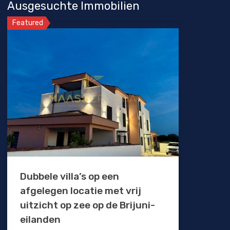
Ausgesuchte Immobilien
Featured
Dubbele villa’s op een
afgelegen locatie met vrij
uitzicht op zee op de Brijuni-
eilanden