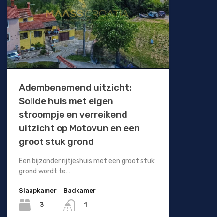
Adembenemend uitzicht:
Solide huis met eigen
stroompje en verreikend
uitzicht op Motovun en een
groot stuk grond
Een bijzonder rijtjeshuis met een groot stuk
grond wordt te…
Slaapkamer
Badkamer
3
1