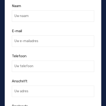
Naam
E-mail
Telefoon
Anschrift