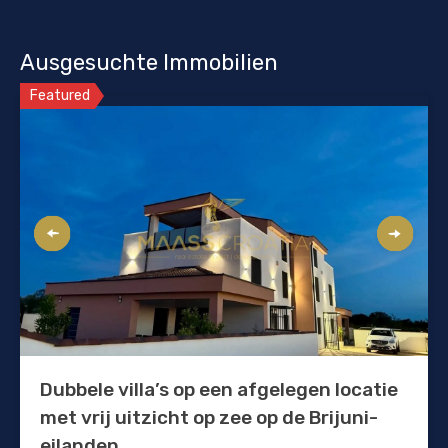
Ausgesuchte Immobilien
Featured
Dubbele villa’s op een afgelegen locatie
met vrij uitzicht op zee op de Brijuni-
eilanden