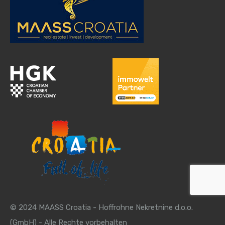
© 2024 MAASS Croatia - Hoffrohne Nekretnine d.o.o.
(GmbH) - Alle Rechte vorbehalten