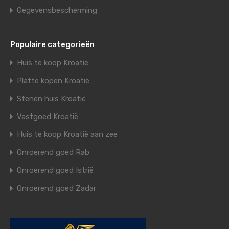
Gegevensbescherming
Populaire categorieën
Huis te koop Kroatië
Platte kopen Kroatië
Stenen huis Kroatië
Vastgoed Kroatië
Huis te koop Kroatië aan zee
Onroerend goed Rab
Onroerend goed Istrië
Onroerend goed Zadar