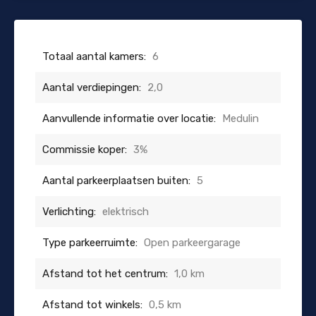
Totaal aantal kamers:
6
Aantal verdiepingen:
2,0
Aanvullende informatie over locatie:
Medulin
Commissie koper:
3%
Aantal parkeerplaatsen buiten:
5
Verlichting:
elektrisch
Type parkeerruimte:
Open parkeergarage
Afstand tot het centrum:
1,0 km
Afstand tot winkels:
0,5 km