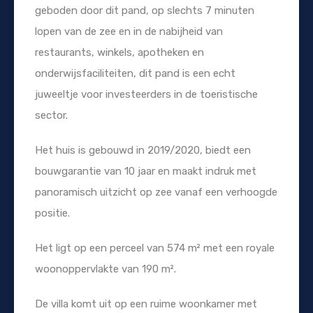
geboden door dit pand, op slechts 7 minuten
lopen van de zee en in de nabijheid van
restaurants, winkels, apotheken en
onderwijsfaciliteiten, dit pand is een echt
juweeltje voor investeerders in de toeristische
sector.
Het huis is gebouwd in 2019/2020, biedt een
bouwgarantie van 10 jaar en maakt indruk met
panoramisch uitzicht op zee vanaf een verhoogde
positie.
Het ligt op een perceel van 574 m² met een royale
woonoppervlakte van 190 m².
De villa komt uit op een ruime woonkamer met