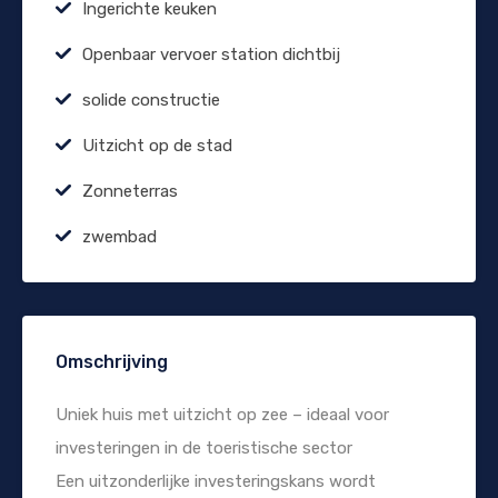
Ingerichte keuken
Openbaar vervoer station dichtbij
solide constructie
Uitzicht op de stad
Zonneterras
zwembad
Omschrijving
Uniek huis met uitzicht op zee – ideaal voor
investeringen in de toeristische sector
Een uitzonderlijke investeringskans wordt