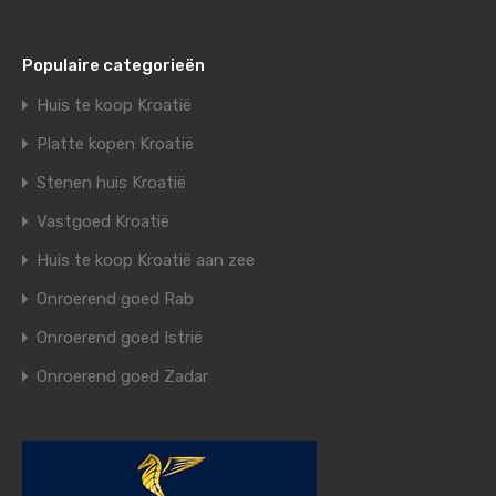
Populaire categorieën
Huis te koop Kroatië
Platte kopen Kroatië
Stenen huis Kroatië
Vastgoed Kroatië
Huis te koop Kroatië aan zee
Onroerend goed Rab
Onroerend goed Istrië
Onroerend goed Zadar