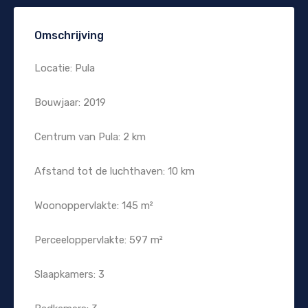
Omschrijving
Locatie: Pula
Bouwjaar: 2019
Centrum van Pula: 2 km
Afstand tot de luchthaven: 10 km
Woonoppervlakte: 145 m²
Perceeloppervlakte: 597 m²
Slaapkamers: 3