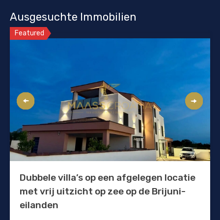
Ausgesuchte Immobilien
Featured
Dubbele villa’s op een afgelegen locatie
met vrij uitzicht op zee op de Brijuni-
eilanden