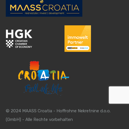
© 2024 MAASS Croatia - Hoffrohne Nekretnine d.o.o.
(GmbH) - Alle Rechte vorbehalten