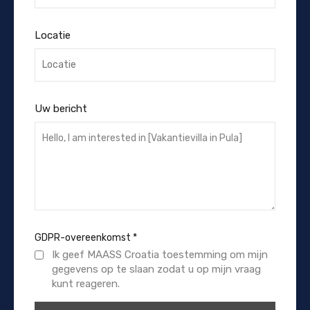
Locatie
Uw bericht
GDPR-overeenkomst
*
Ik geef MAASS Croatia toestemming om mijn
gegevens op te slaan zodat u op mijn vraag
kunt reageren.