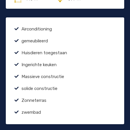
Airconditioning
gemeubileerd
Huisdieren toegestaan
Ingerichte keuken
Massieve constructie
solide constructie
Zonneterras
zwembad