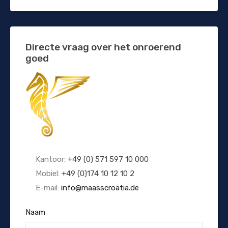
Directe vraag over het onroerend
goed
Kantoor:
+49 (0) 571 597 10 000
Mobiel:
+49 (0)174 10 12 10 2
E-mail:
info@maasscroatia.de
Naam