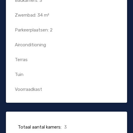
Badkamers: 3
Zwembad: 34 m²
Parkeerplaatsen: 2
Airconditioning
Terras
Tuin
Voorraadkast
Totaal aantal kamers:
3