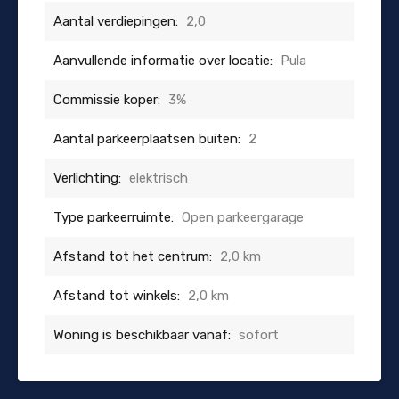
Aantal verdiepingen:
2,0
Aanvullende informatie over locatie:
Pula
Commissie koper:
3%
Aantal parkeerplaatsen buiten:
2
Verlichting:
elektrisch
Type parkeerruimte:
Open parkeergarage
Afstand tot het centrum:
2,0 km
Afstand tot winkels:
2,0 km
Woning is beschikbaar vanaf:
sofort