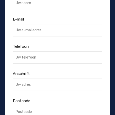
E-mail
Telefoon
Anschrift
Postcode