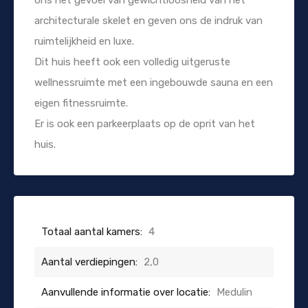
architecturale skelet en geven ons de indruk van
ruimtelijkheid en luxe.
Dit huis heeft ook een volledig uitgeruste
wellnessruimte met een ingebouwde sauna en een
eigen fitnessruimte.
Er is ook een parkeerplaats op de oprit van het
huis.
Totaal aantal kamers:
4
Aantal verdiepingen:
2,0
Aanvullende informatie over locatie:
Medulin