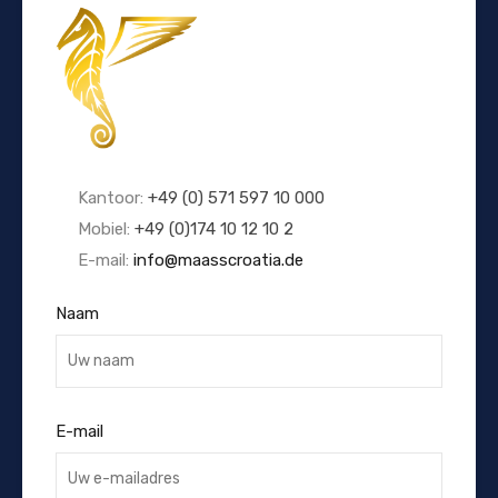
Kantoor:
+49 (0) 571 597 10 000
Mobiel:
+49 (0)174 10 12 10 2
E-mail:
info@maasscroatia.de
Naam
E-mail