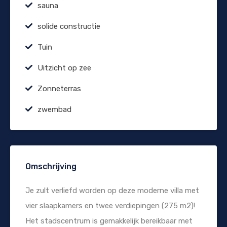
sauna
solide constructie
Tuin
Uitzicht op zee
Zonneterras
zwembad
Omschrijving
Je zult verliefd worden op deze moderne villa met
vier slaapkamers en twee verdiepingen (275 m2)!
Het stadscentrum is gemakkelijk bereikbaar met