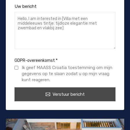
Uw bericht
GDPR-overeenkomst
*
Ik geef MAASS Croatia toestemming om mijn
gegevens op te slaan zodat u op mijn vraag
kunt reageren.
Verstuur bericht