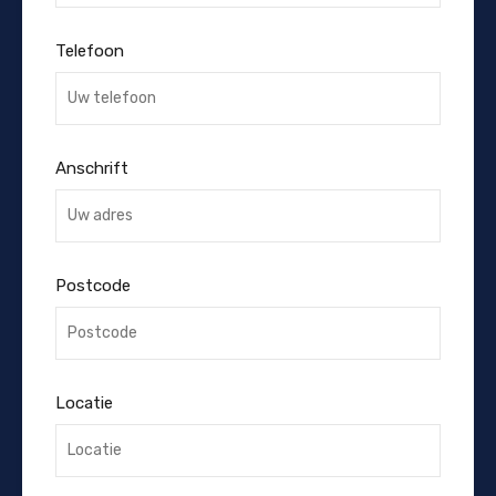
Telefoon
Anschrift
Postcode
Locatie