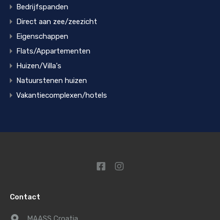
Bedrijfspanden
Direct aan zee/zeezicht
Eigenschappen
Flats/Appartementen
Huizen/Villa's
Natuurstenen huizen
Vakantiecomplexen/hotels
Contact
MAASS Croatia