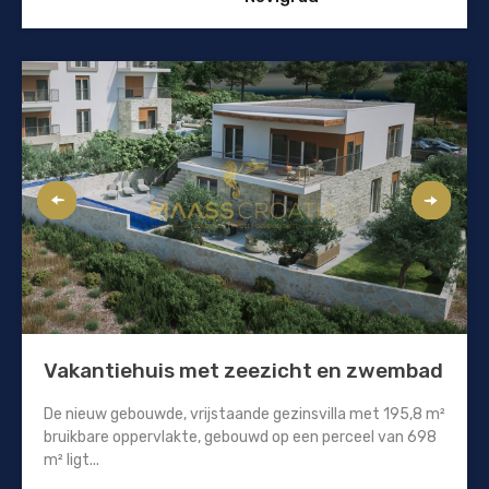
Vakantiehuis met zeezicht en zwembad
De nieuw gebouwde, vrijstaande gezinsvilla met 195,8 m²
bruikbare oppervlakte, gebouwd op een perceel van 698
m² ligt...