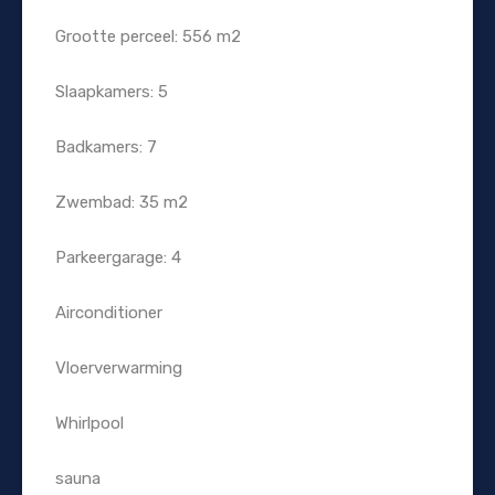
Grootte perceel: 556 m2
Slaapkamers: 5
Badkamers: 7
Zwembad: 35 m2
Parkeergarage: 4
Airconditioner
Vloerverwarming
Whirlpool
sauna