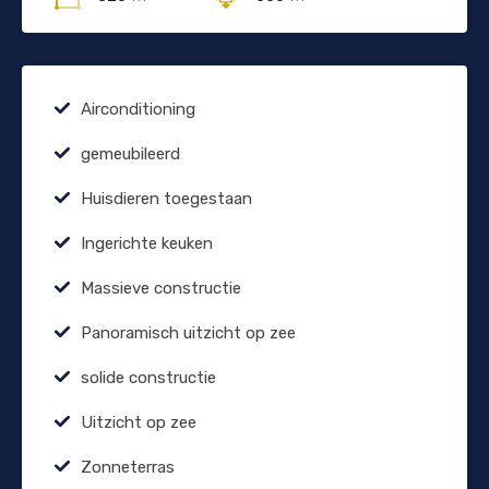
Airconditioning
gemeubileerd
Huisdieren toegestaan
Ingerichte keuken
Massieve constructie
Panoramisch uitzicht op zee
solide constructie
Uitzicht op zee
Zonneterras