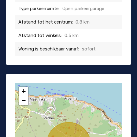
Type parkeerruimte:
Open parkeergarage
Afstand tot het centrum:
0,8 km
Afstand tot winkels:
0,5 km
Woning is beschikbaar vanaf:
sofort
+
−