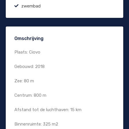
zwembad
Omschrijving
Plaats: Ciovo
Gebouwd: 2018
Zee: 80 m
Centrum: 800 m
Afstand tot de luchthaven: 15 km
Binnenruimte: 325 m2