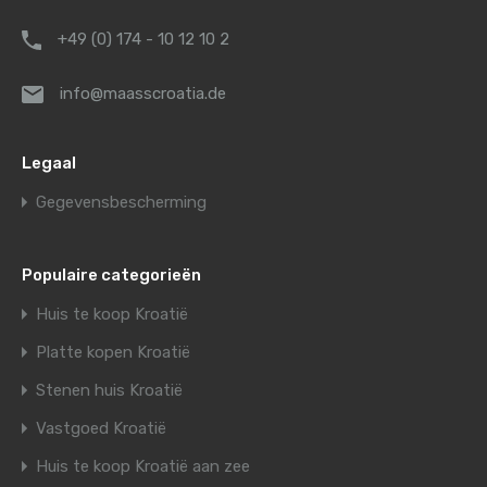
+49 (0) 174 - 10 12 10 2
info@maasscroatia.de
Legaal
Gegevensbescherming
Populaire categorieën
Huis te koop Kroatië
Platte kopen Kroatië
Stenen huis Kroatië
Vastgoed Kroatië
Huis te koop Kroatië aan zee