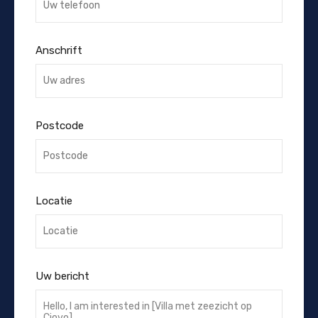
Anschrift
Postcode
Locatie
Uw bericht