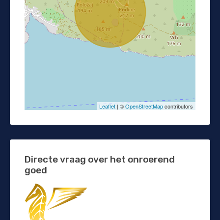
Leaflet
| ©
OpenStreetMap
contributors
Directe vraag over het onroerend
goed