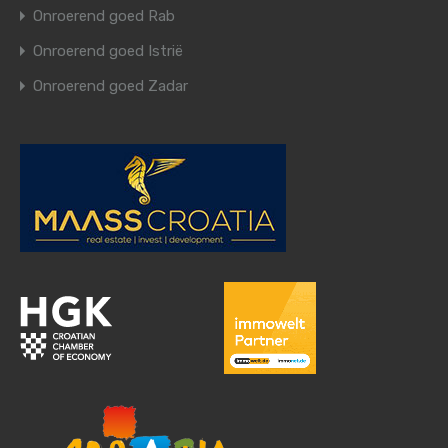
Onroerend goed Rab
Onroerend goed Istrië
Onroerend goed Zadar