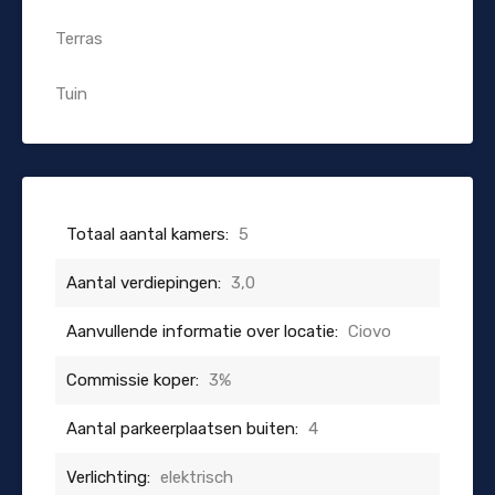
Terras
Tuin
Totaal aantal kamers:
5
Aantal verdiepingen:
3,0
Aanvullende informatie over locatie:
Ciovo
Commissie koper:
3%
Aantal parkeerplaatsen buiten:
4
Verlichting:
elektrisch