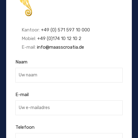
Kantoor:
+49 (0) 571 597 10 000
Mobiel:
+49 (0)174 10 12 10 2
E-mail:
info@maasscroatia.de
Naam
E-mail
Telefoon