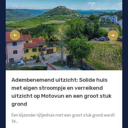
Adembenemend uitzicht: Solide huis
met eigen stroompje en verreikend
uitzicht op Motovun en een groot stuk
grond
Een bijzonder rijtjeshuis met een groot stuk grond wordt
te…