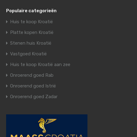
Populaire categorieën
Huis te koop Kroatië
Platte kopen Kroatië
Stenen huis Kroatië
Vastgoed Kroatië
Huis te koop Kroatië aan zee
Onroerend goed Rab
Onroerend goed Istrië
Onroerend goed Zadar