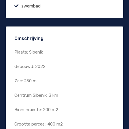
zwembad
Omschrijving
Plaats: Sibenik
Gebouwd: 2022
Zee: 250 m
Centrum Sibenik: 3 km
Binnenruimte: 200 m2
Grootte perceel: 400 m2