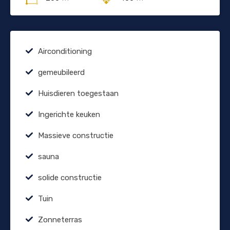
Airconditioning
gemeubileerd
Huisdieren toegestaan
Ingerichte keuken
Massieve constructie
sauna
solide constructie
Tuin
Zonneterras