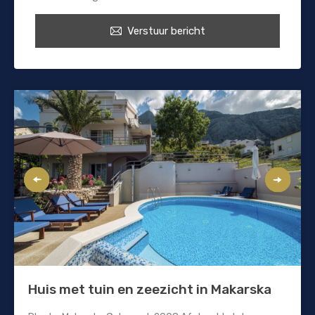
Verstuur bericht
Huis met tuin en zeezicht in Makarska