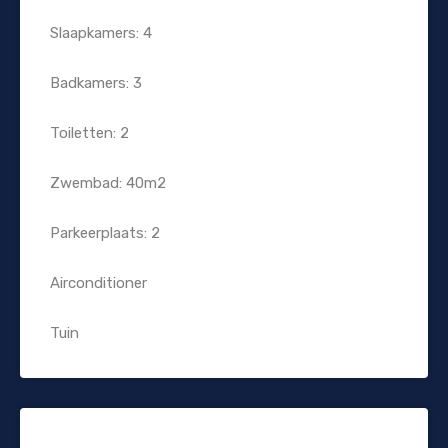
Slaapkamers: 4
Badkamers: 3
Toiletten: 2
Zwembad: 40m2
Parkeerplaats: 2
Airconditioner
Tuin