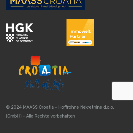
© 2024 MAASS Croatia - Hoffrohne Nekretnine d.o.o.
(GmbH) - Alle Rechte vorbehalten