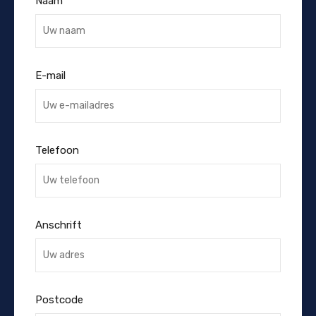
Naam
E-mail
Telefoon
Anschrift
Postcode