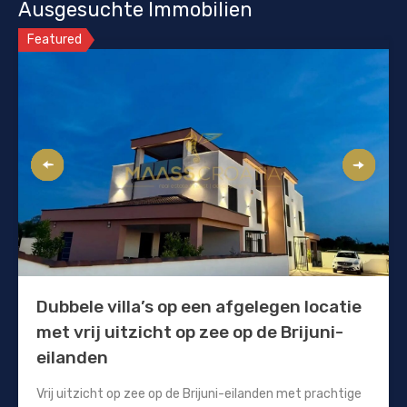
Ausgesuchte Immobilien
Featured
Dubbele villa’s op een afgelegen locatie
met vrij uitzicht op zee op de Brijuni-
eilanden
Vrij uitzicht op zee op de Brijuni-eilanden met prachtige