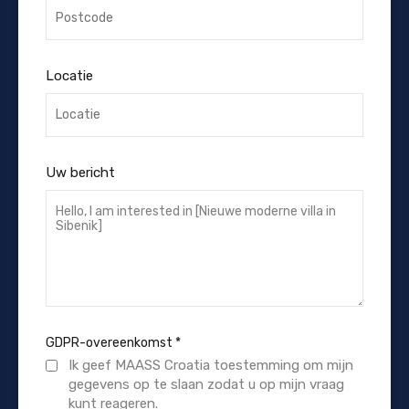
Locatie
Uw bericht
GDPR-overeenkomst
*
Ik geef MAASS Croatia toestemming om mijn
gegevens op te slaan zodat u op mijn vraag
kunt reageren.