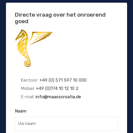
Directe vraag over het onroerend
goed
Kantoor:
+49 (0) 571 597 10 000
Mobiel:
+49 (0)174 10 12 10 2
E-mail:
info@maasscroatia.de
Naam