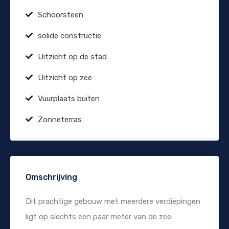
Schoorsteen
solide constructie
Uitzicht op de stad
Uitzicht op zee
Vuurplaats buiten
Zonneterras
Omschrijving
Dit prachtige gebouw met meerdere verdiepingen
ligt op slechts een paar meter van de zee.