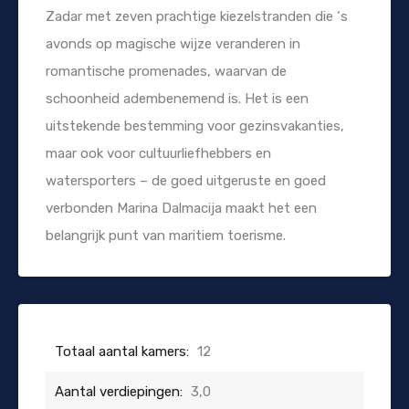
Zadar met zeven prachtige kiezelstranden die ‘s
avonds op magische wijze veranderen in
romantische promenades, waarvan de
schoonheid adembenemend is. Het is een
uitstekende bestemming voor gezinsvakanties,
maar ook voor cultuurliefhebbers en
watersporters – de goed uitgeruste en goed
verbonden Marina Dalmacija maakt het een
belangrijk punt van maritiem toerisme.
Totaal aantal kamers:
12
Aantal verdiepingen:
3,0