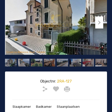
Objectnr:
2RA-127
Slaapkamer
Badkamer
Staanplaatsen