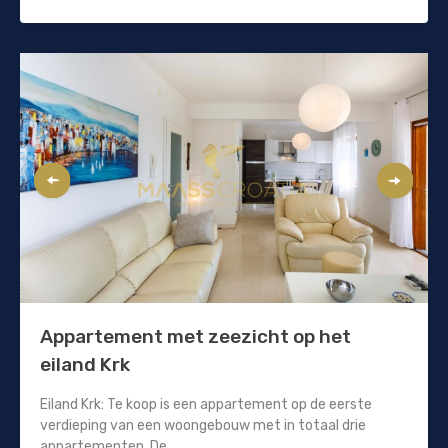
Appartement met zeezicht op het
eiland Krk
Eiland Krk: Te koop is een appartement op de eerste
verdieping van een woongebouw met in totaal drie
appartementen. De...