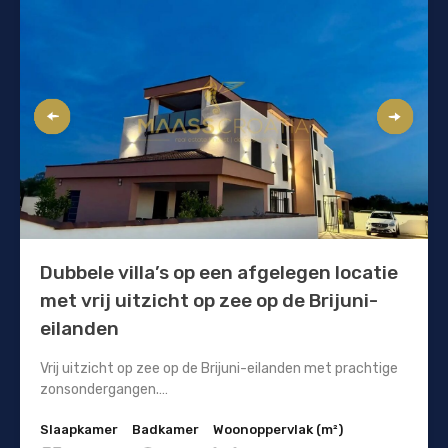
Dubbele villa’s op een afgelegen locatie
met vrij uitzicht op zee op de Brijuni-
eilanden
Vrij uitzicht op zee op de Brijuni-eilanden met prachtige
zonsondergangen.…
Slaapkamer
Badkamer
Woonoppervlak (m²)