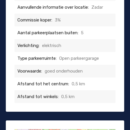
Aanvullende informatie over locatie:
Zadar
Commissie koper:
3%
Aantal parkeerplaatsen buiten:
5
Verlichting:
elektrisch
Type parkeerruimte:
Open parkeergarage
Voorwaarde:
goed onderhouden
Afstand tot het centrum:
0,5 km
Afstand tot winkels:
0,5 km