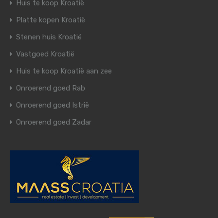
Huis te koop Kroatië
Platte kopen Kroatië
Stenen huis Kroatië
Vastgoed Kroatië
Huis te koop Kroatië aan zee
Onroerend goed Rab
Onroerend goed Istrië
Onroerend goed Zadar