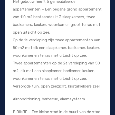
Het gebouw heeft 5 gemeubileerde
appartementen – Een begane grond appartement
van 110 m2 bestaande uit 3 slaapkamers, twee
badkamers, keuken, woonkamer, groot terras met
open uitzicht op zee.
Op de 1e verdieping zijn twee appartementen van
50 m2 met elk een slaapkamer, badkamer, keuken,
woonkamer en terras met uitzicht op zee.
Twee appartementen op de 2e verdieping van 50
m2, elk met een slaapkamer, badkamer, keuken,
woonkamer en terras met uitzicht op zee.
Verzorgde tuin, open zeezicht. Kristalheldere zee!
Airconditioning, barbecue, alarmsysteem.
BIBINJE – Een kleine stad in de buurt van de stad