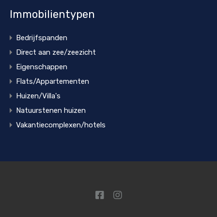
Immobilientypen
Bedrijfspanden
Direct aan zee/zeezicht
Eigenschappen
Flats/Appartementen
Huizen/Villa's
Natuurstenen huizen
Vakantiecomplexen/hotels