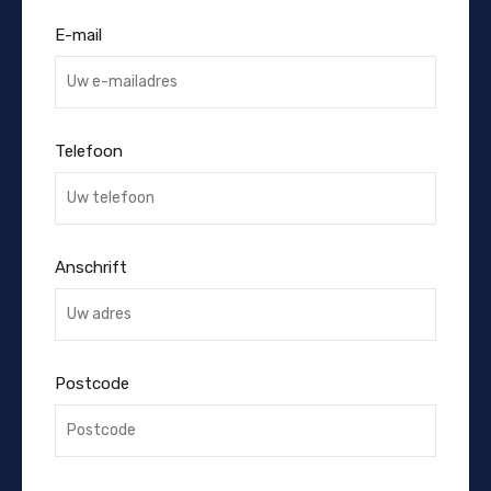
E-mail
Telefoon
Anschrift
Postcode