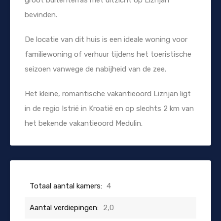
bevinden.
De locatie van dit huis is een ideale woning voor
familiewoning of verhuur tijdens het toeristische
seizoen vanwege de nabijheid van de zee.
Het kleine, romantische vakantieoord Liznjan ligt
in de regio Istrië in Kroatië en op slechts 2 km van
het bekende vakantieoord Medulin.
Totaal aantal kamers:
4
Aantal verdiepingen:
2,0