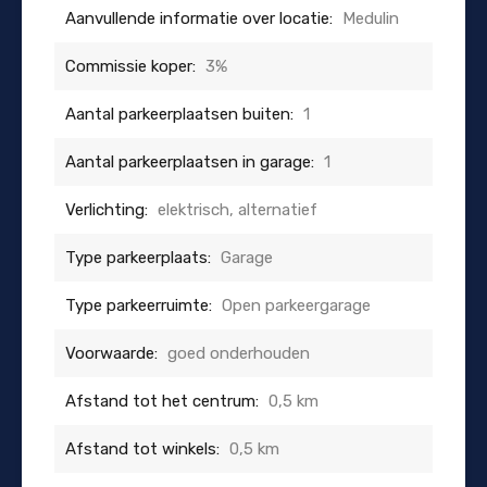
Aanvullende informatie over locatie:
Medulin
Commissie koper:
3%
Aantal parkeerplaatsen buiten:
1
Aantal parkeerplaatsen in garage:
1
Verlichting:
elektrisch, alternatief
Type parkeerplaats:
Garage
Type parkeerruimte:
Open parkeergarage
Voorwaarde:
goed onderhouden
Afstand tot het centrum:
0,5 km
Afstand tot winkels:
0,5 km