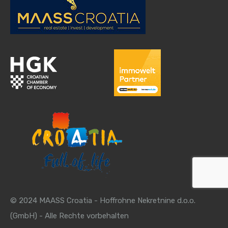
© 2024 MAASS Croatia - Hoffrohne Nekretnine d.o.o.
(GmbH) - Alle Rechte vorbehalten