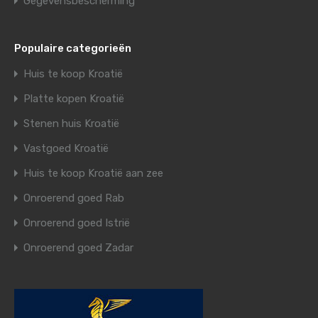
Gegevensbescherming
Populaire categorieën
Huis te koop Kroatië
Platte kopen Kroatië
Stenen huis Kroatië
Vastgoed Kroatië
Huis te koop Kroatië aan zee
Onroerend goed Rab
Onroerend goed Istrië
Onroerend goed Zadar