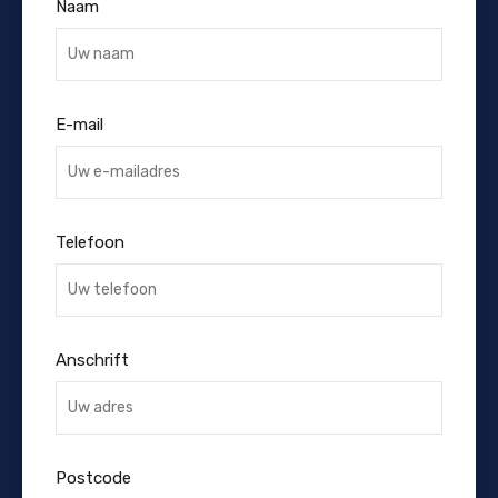
Naam
E-mail
Telefoon
Anschrift
Postcode