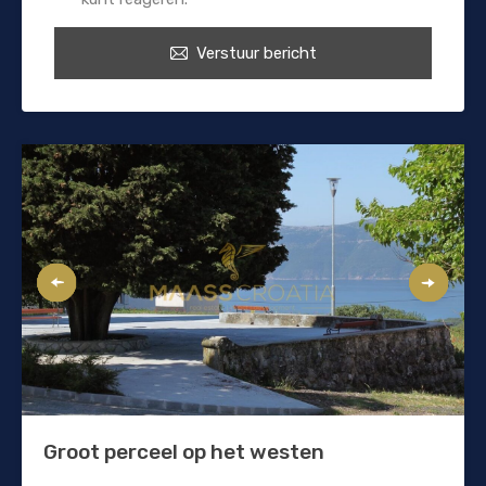
Verstuur bericht
Groot perceel op het westen