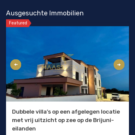
Ausgesuchte Immobilien
Featured
Dubbele villa’s op een afgelegen locatie
met vrij uitzicht op zee op de Brijuni-
eilanden