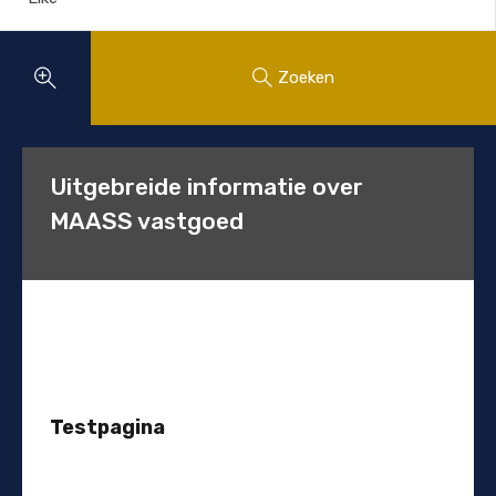
Zoeken
Uitgebreide informatie over
MAASS vastgoed
Testpagina