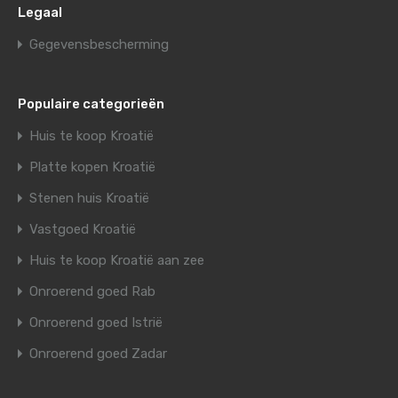
Legaal
Gegevensbescherming
Populaire categorieën
Huis te koop Kroatië
Platte kopen Kroatië
Stenen huis Kroatië
Vastgoed Kroatië
Huis te koop Kroatië aan zee
Onroerend goed Rab
Onroerend goed Istrië
Onroerend goed Zadar