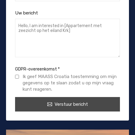
Uw bericht
GDPR-overeenkomst
*
Ik geef MAASS Croatia toestemming om mijn
gegevens op te slaan zodat u op mijn vraag
kunt reageren.
Verstuur bericht