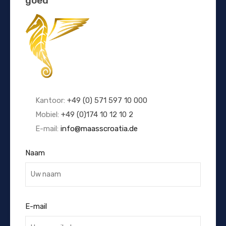
goed
Kantoor:
+49 (0) 571 597 10 000
Mobiel:
+49 (0)174 10 12 10 2
E-mail:
info@maasscroatia.de
Naam
E-mail