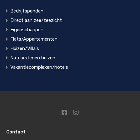
Bedrijfspanden
Direct aan zee/zeezicht
Eigenschappen
Flats/Appartementen
Huizen/Villa's
Natuurstenen huizen
Vakantiecomplexen/hotels
Contact