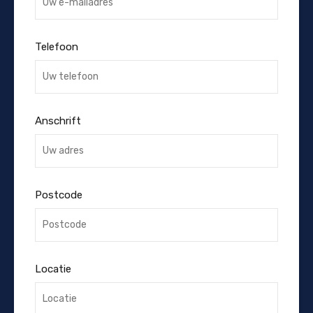
Telefoon
Anschrift
Postcode
Locatie