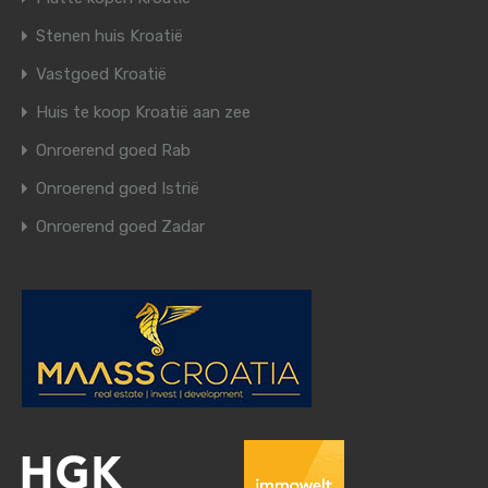
Stenen huis Kroatië
Vastgoed Kroatië
Huis te koop Kroatië aan zee
Onroerend goed Rab
Onroerend goed Istrië
Onroerend goed Zadar