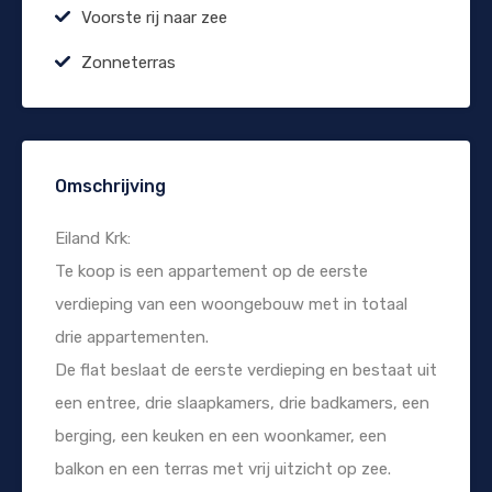
Voorste rij naar zee
Zonneterras
Omschrijving
Eiland Krk:
Te koop is een appartement op de eerste
verdieping van een woongebouw met in totaal
drie appartementen.
De flat beslaat de eerste verdieping en bestaat uit
een entree, drie slaapkamers, drie badkamers, een
berging, een keuken en een woonkamer, een
balkon en een terras met vrij uitzicht op zee.