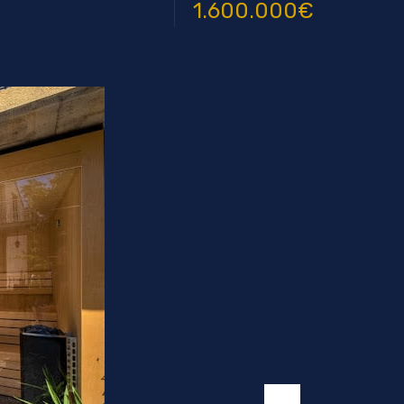
1.600.000€