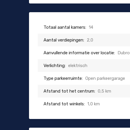
Totaal aantal kamers:
14
Aantal verdiepingen:
2,0
Aanvullende informatie over locatie:
Dubro
Verlichting:
elektrisch
Type parkeerruimte:
Open parkeergarage
Afstand tot het centrum:
0,5 km
Afstand tot winkels:
1,0 km