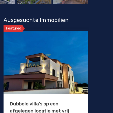
Ausgesuchte Immobilien
Featured
Dubbele villa’s op een
afgelegen locatie met vrij