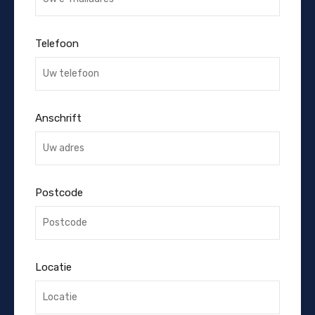
Telefoon
Anschrift
Postcode
Locatie