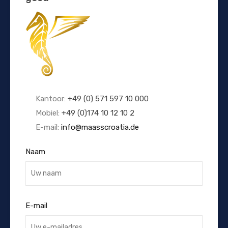
Kantoor:
+49 (0) 571 597 10 000
Mobiel:
+49 (0)174 10 12 10 2
E-mail:
info@maasscroatia.de
Naam
E-mail