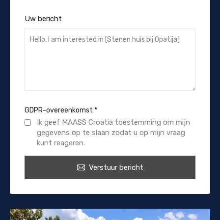
Uw bericht
GDPR-overeenkomst
*
Ik geef MAASS Croatia toestemming om mijn
gegevens op te slaan zodat u op mijn vraag
kunt reageren.
Verstuur bericht