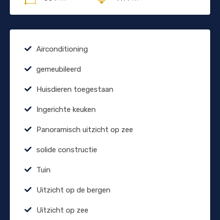
Airconditioning
gemeubileerd
Huisdieren toegestaan
Ingerichte keuken
Panoramisch uitzicht op zee
solide constructie
Tuin
Uitzicht op de bergen
Uitzicht op zee