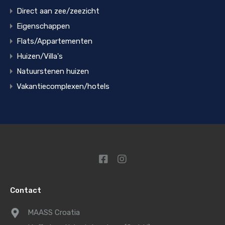
Direct aan zee/zeezicht
Eigenschappen
Flats/Appartementen
Huizen/Villa's
Natuurstenen huizen
Vakantiecomplexen/hotels
Contact
MAASS Croatia