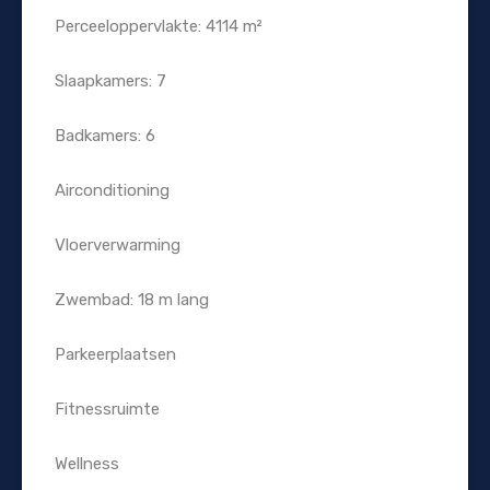
Perceeloppervlakte: 4114 m²
Slaapkamers: 7
Badkamers: 6
Airconditioning
Vloerverwarming
Zwembad: 18 m lang
Parkeerplaatsen
Fitnessruimte
Wellness