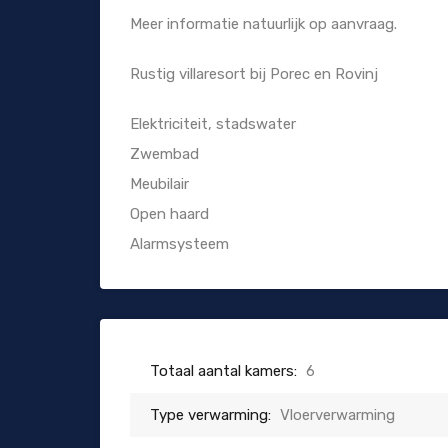
Meer informatie natuurlijk op aanvraag.
Rustig villaresort bij Porec en Rovinj
Elektriciteit, stadswater
Zwembad
Meubilair
Open haard
Alarmsysteem
Totaal aantal kamers:
6
Type verwarming:
Vloerverwarming