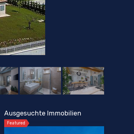
Ausgesuchte Immobilien
Featured