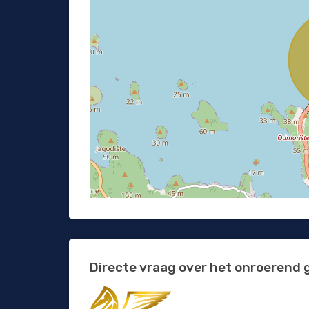
Directe vraag over het onroerend 