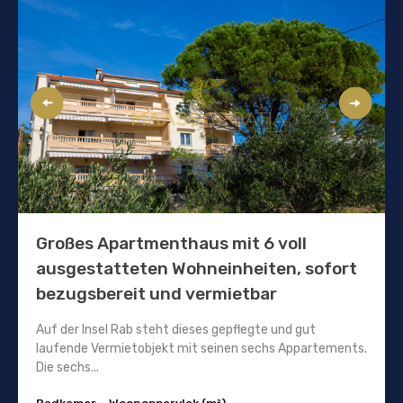
Großes Apartmenthaus mit 6 voll
ausgestatteten Wohneinheiten, sofort
bezugsbereit und vermietbar
Auf der Insel Rab steht dieses gepflegte und gut
laufende Vermietobjekt mit seinen sechs Appartements.
Die sechs...