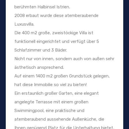
berühmten Halbinsel Istrien.
2008 erbaut wurde diese atemberaubende
Luxusvilla.
Die 400 m2 große, zweistöckige Villa ist
funktionell eingerichtet und verfügt über 5
Schlafzimmer und 3 Bäder.
Nicht nur von innen, sondern auch von außen sehr
ästhetisch ansprechend.
Auf einem 1400 m2 großen Grundstück gelegen,
hat diese Immobilie so viel zu bieten!
Ein erstaunlich großer Garten, eine elegant
angelegte Terrasse mit einem großen
Swimmingpool, eine praktische und
atemberaubend aussehende Außenküche, die
Ihnen genügend Platz für die Unterhaltung bietet,