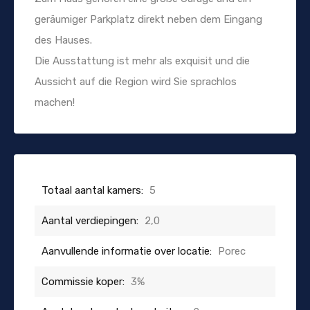
geräumiger Parkplatz direkt neben dem Eingang
des Hauses.
Die Ausstattung ist mehr als exquisit und die
Aussicht auf die Region wird Sie sprachlos
machen!
Totaal aantal kamers:
5
Aantal verdiepingen:
2,0
Aanvullende informatie over locatie:
Porec
Commissie koper:
3%