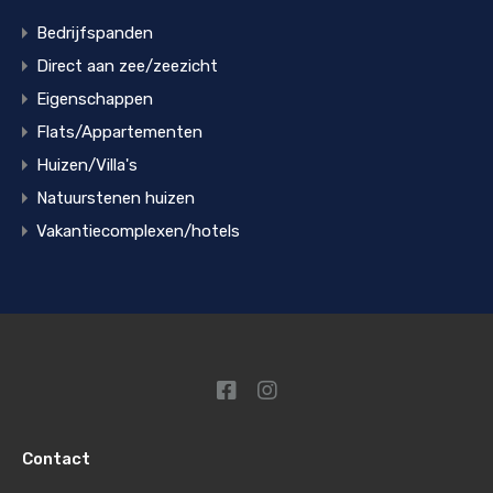
Bedrijfspanden
Direct aan zee/zeezicht
Eigenschappen
Flats/Appartementen
Huizen/Villa's
Natuurstenen huizen
Vakantiecomplexen/hotels
Contact