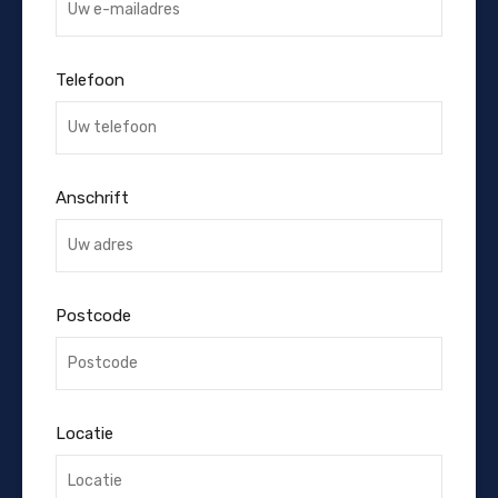
Telefoon
Anschrift
Postcode
Locatie