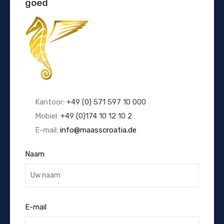
goed
Kantoor:
+49 (0) 571 597 10 000
Mobiel:
+49 (0)174 10 12 10 2
E-mail:
info@maasscroatia.de
Naam
E-mail