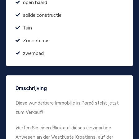
open haard
solide constructie
Tuin
Zonneterras
zwembad
Omschrijving
Diese wunderbare Immobilie in Poreč steht jetzt
zum Verkauf!
Werfen Sie einen Blick auf dieses einzigartige
Anwesen an der Westküste Kroatiens, auf der