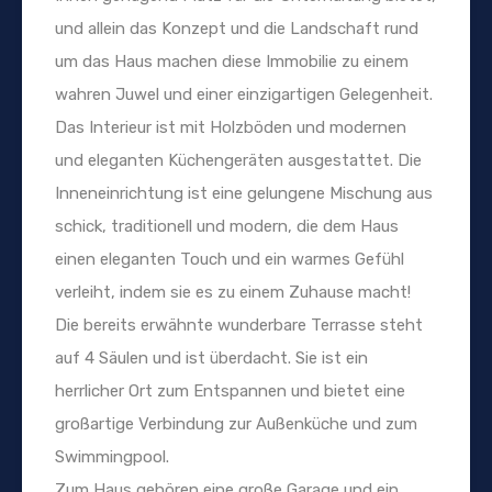
und allein das Konzept und die Landschaft rund
um das Haus machen diese Immobilie zu einem
wahren Juwel und einer einzigartigen Gelegenheit.
Das Interieur ist mit Holzböden und modernen
und eleganten Küchengeräten ausgestattet. Die
Inneneinrichtung ist eine gelungene Mischung aus
schick, traditionell und modern, die dem Haus
einen eleganten Touch und ein warmes Gefühl
verleiht, indem sie es zu einem Zuhause macht!
Die bereits erwähnte wunderbare Terrasse steht
auf 4 Säulen und ist überdacht. Sie ist ein
herrlicher Ort zum Entspannen und bietet eine
großartige Verbindung zur Außenküche und zum
Swimmingpool.
Zum Haus gehören eine große Garage und ein